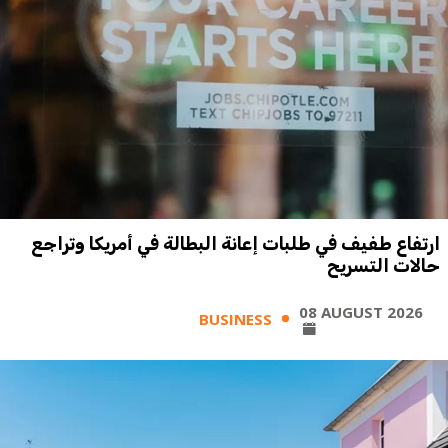
ارتفاع طفيف في طلبات إعانة البطالة في أمريكا وتراجع
حالات التسريح
08 AUGUST 2026
BUSINESS