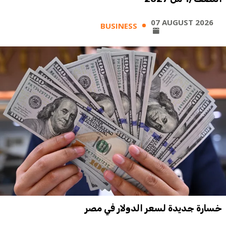
07 AUGUST 2026
BUSINESS
خسارة جديدة لسعر الدولار في مصر