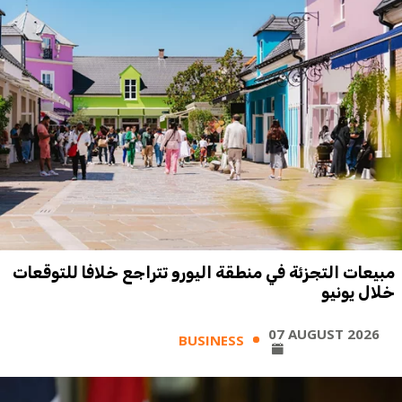
مبيعات التجزئة في منطقة اليورو تتراجع خلافا للتوقعات
خلال يونيو
07 AUGUST 2026
BUSINESS