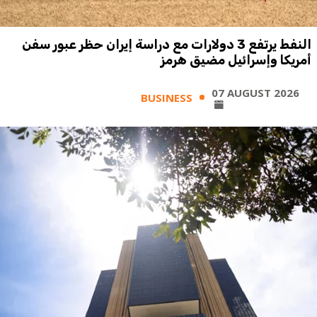
النفط يرتفع 3 دولارات مع دراسة إيران حظر عبور سفن
أمريكا وإسرائيل مضيق هرمز
07 AUGUST 2026
BUSINESS