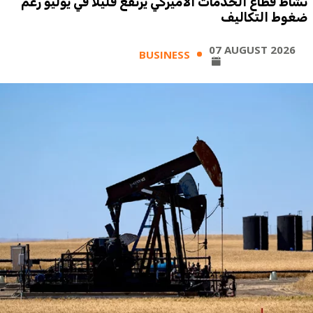
نشاط قطاع الخدمات الأميركي يرتفع قليلاً في يوليو رغم
ضغوط التكاليف
07 AUGUST 2026
BUSINESS