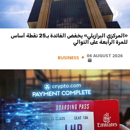
«المركزي البرازيلي» يخفض الفائدة بـ25 نقطة أساس
للمرة الرابعة على التوالي
06 AUGUST 2026
BUSINESS