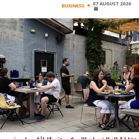
07 AUGUST 2026
BUSINESS