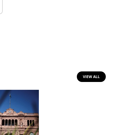
VIEW ALL