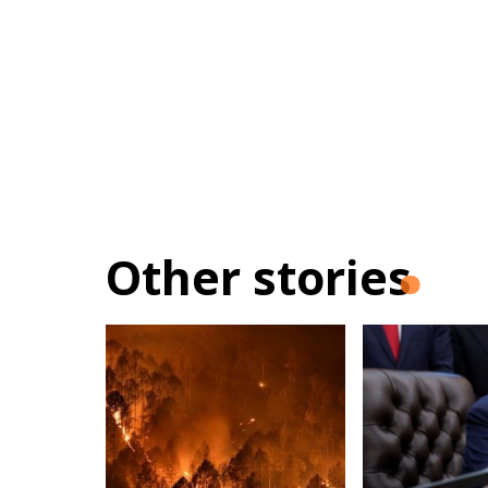
Other stories