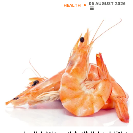
06 AUGUST 2026
HEALTH