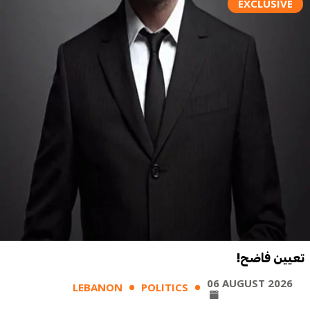
EXCLUSIVE
تعيين فاضح!
06 AUGUST 2026
LEBANON
POLITICS