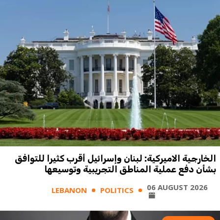
الخارجية الاميركية: لبنان وإسرائيل أقرب كثيرا للتوافق
بشأن دفع عملية المناطق التجريبية وتوسيعها
06 AUGUST 2026
LEBANON
POLITICS