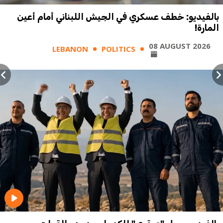
بالفيديو: خطف عسكري في الجيش اللبناني أمام أعين
المارة!
08 AUGUST 2026
LEBANON
POLITICS