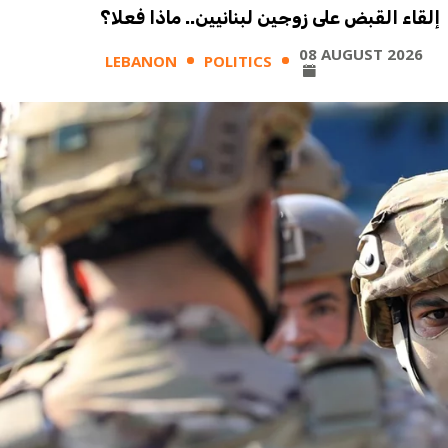
إلقاء القبض على زوجين لبنانيين.. ماذا فعلا؟
08 AUGUST 2026
LEBANON
POLITICS