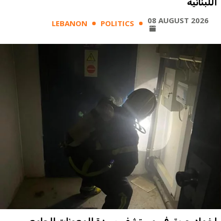
اللبنانية
08 AUGUST 2026
LEBANON
POLITICS