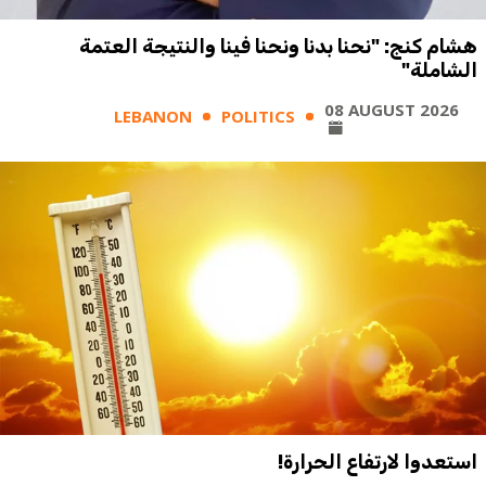
هشام كنج: "نحنا بدنا ونحنا فينا والنتيجة العتمة
الشاملة"
08 AUGUST 2026
LEBANON
POLITICS
استعدوا لارتفاع الحرارة!