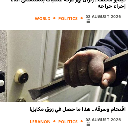
إجراء جراحة
08 AUGUST 2026
WORLD
POLITICS
اقتحام وسرقة.. هذا ما حصل في زوق مكايل!
08 AUGUST 2026
LEBANON
POLITICS