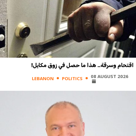
اقتحام وسرقة.. هذا ما حصل في زوق مكايل!
08 AUGUST 2026
LEBANON
POLITICS