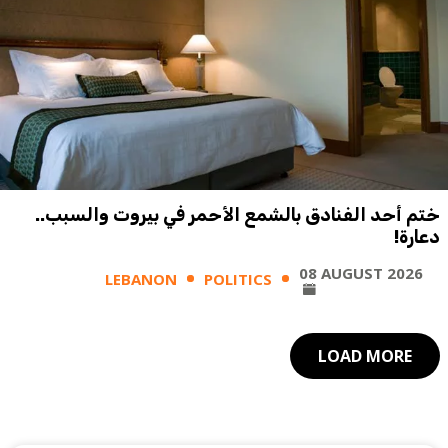
ختم أحد الفنادق بالشمع الأحمر في بيروت والسبب..
دعارة!
08 AUGUST 2026
LEBANON
POLITICS
LOAD MORE