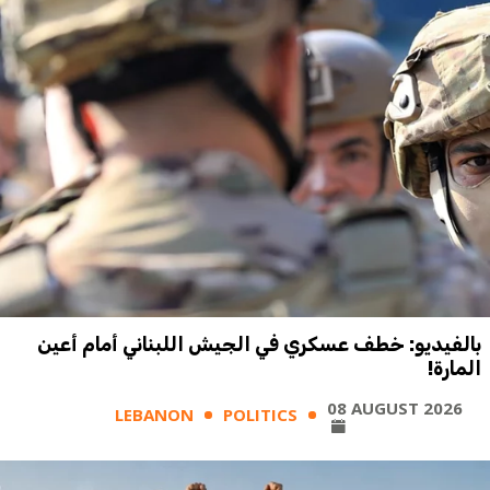
بالفيديو: خطف عسكري في الجيش اللبناني أمام أعين
المارة!
08 AUGUST 2026
LEBANON
POLITICS