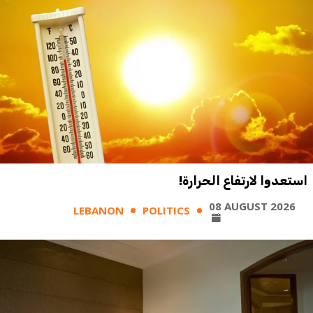
استعدوا لارتفاع الحرارة!
08 AUGUST 2026
LEBANON
POLITICS