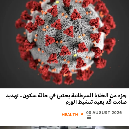
جزء من الخلايا السرطانية يختبئ في حالة سكون.. تهديد
صامت قد يعيد تنشيط الورم
08 AUGUST 2026
HEALTH