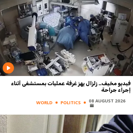
فيديو مخيف.. زلزال يهز غرفة عمليات بمستشفى أثناء
إجراء جراحة
08 AUGUST 2026
WORLD
POLITICS