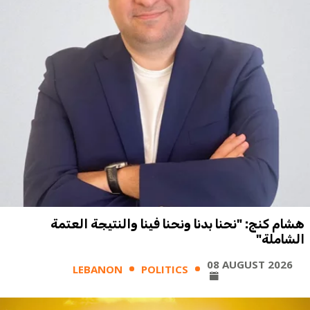
هشام كنج: "نحنا بدنا ونحنا فينا والنتيجة العتمة
الشاملة"
08 AUGUST 2026
LEBANON
POLITICS