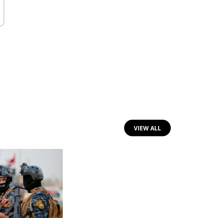
VIEW ALL