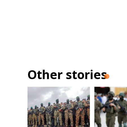
Other stories