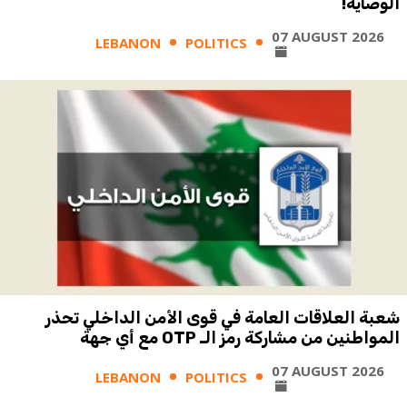
الوصاية!
07 AUGUST 2026
LEBANON
POLITICS
شعبة العلاقات العامة في قوى الأمن الداخلي تحذر
المواطنين من مشاركة رمز الـ OTP مع أي جهة
07 AUGUST 2026
LEBANON
POLITICS