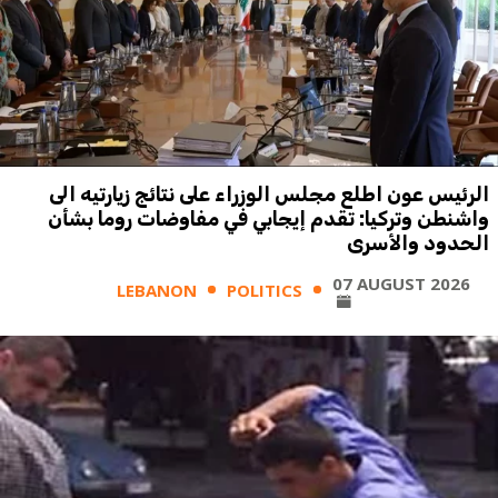
الرئيس عون اطلع مجلس الوزراء على نتائج زيارتيه الى
واشنطن وتركيا: تقدم إيجابي في مفاوضات روما بشأن
الحدود والأسرى
07 AUGUST 2026
LEBANON
POLITICS