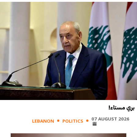
بري مستاء!
07 AUGUST 2026
LEBANON
POLITICS