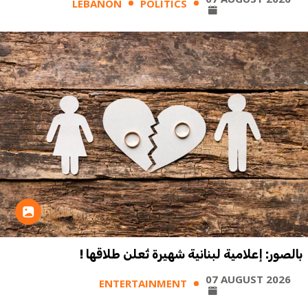
LEBANON
POLITICS
بالصور: إعلامية لبنانية شهيرة تُعلن طلاقها !
07 AUGUST 2026
ENTERTAINMENT