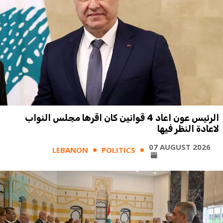
الرئيس عون اعاد 4 قوانين كان اقرها مجلس النواب
لاعادة النظر فيها
07 AUGUST 2026
LEBANON
POLITICS