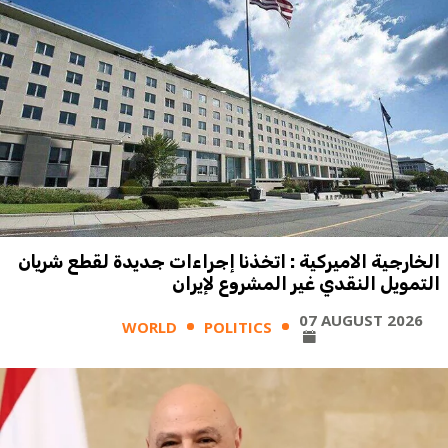
الخارجية الاميركية : اتخذنا إجراءات جديدة لقطع شريان
التمويل النقدي غير المشروع لإيران
07 AUGUST 2026
WORLD
POLITICS