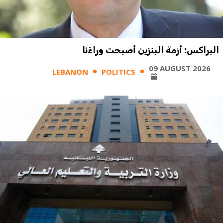
البراكس: أزمة البنزين أصبحت وراءَنا
09 AUGUST 2026
LEBANON
POLITICS