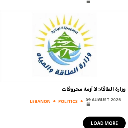
وزارة الطاقة: لا أزمة محروقات
09 AUGUST 2026
LEBANON
POLITICS
LOAD MORE