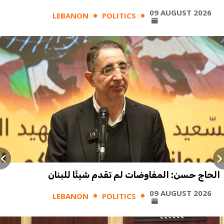
09 AUGUST 2026
LEBANON
POLITICS
الحاج حسن: المفاوضات لم تقدم شيئًا للبنان
09 AUGUST 2026
LEBANON
POLITICS