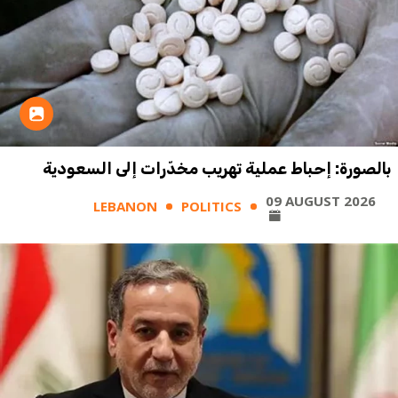
بالصورة: إحباط عملية تهريب مخدّرات إلى السعودية
09 AUGUST 2026
LEBANON
POLITICS