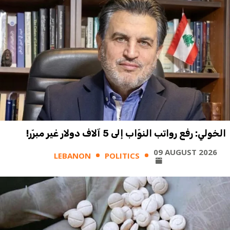
الخولي: رفع رواتب النوّاب إلى 5 آلاف دولار غير مبرّر!
09 AUGUST 2026
LEBANON
POLITICS