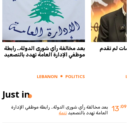
ضات لم تقدم
بعد مخالفة رأي شورى الدولة.. رابطة
موظفي الإدارة العامة تهدد بالتصعيد
LEBANON
POLITICS
L
Just in
:09
13
بعد مخالفة رأي شورى الدولة.. رابطة موظفي الإدارة
العامة تهدد بالتصعيد
تتمة