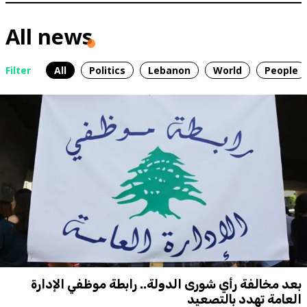
All news
Filter
All
Politics
Lebanon
World
People
بعد مخالفة رأي شورى الدولة.. رابطة موظفي الإدارة
العامة تهدد بالتصعيد