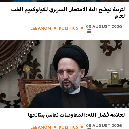
التربية توضّح آلية الامتحان السريري لكولوكيوم الطب
العام
09 AUGUST 2026
LEBANON
POLITICS
العلامة فضل الله: المفاوضات تُقاس بنتائجها
09 AUGUST 2026
LEBANON
POLITICS