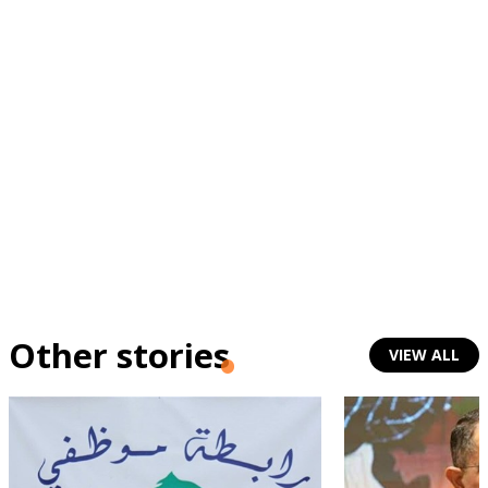
Other stories
VIEW ALL