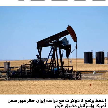
النفط يرتفع 3 دولارات مع دراسة إيران حظر عبور سفن
أمريكا وإسرائيل مضيق هرمز