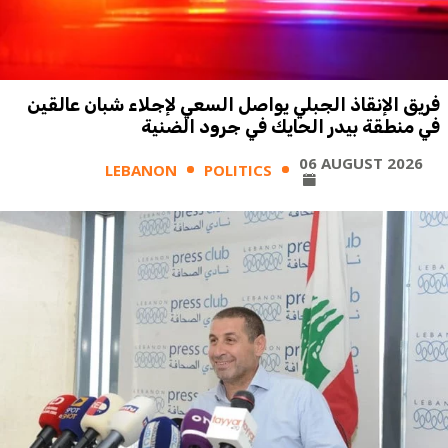
فريق الإنقاذ الجبلي يواصل السعي لإجلاء شبان عالقين
في منطقة بيدر الحايك في جرود الضنية
06 AUGUST 2026
LEBANON
POLITICS