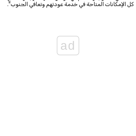
كل الإمكانات المتاحة في خدمة عودتهم وتعافي الجنوب".
ad