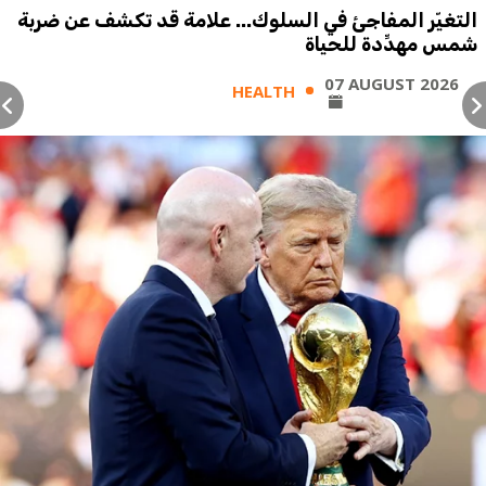
التغيّر المفاجئ في السلوك... علامة قد تكشف عن ضربة
شمس مهدِّدة للحياة
07 AUGUST 2026
HEALTH