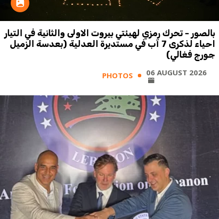
بالصور - تحرك رمزي لهيئتي بيروت الاولى والثانية في التيار
احياء لذكرى 7 آب في مستديرة العدلية (بعدسة الزميل
جورج فغالي)
06 AUGUST 2026
PHOTOS