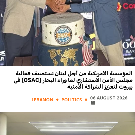
المؤسسة الأمريكية من أجل لبنان تستضيف فعالية
مجلس الأمن الاستشاري لما وراء البحار (OSAC) في
بيروت لتعزيز الشراكة الأمنية
06 AUGUST 2026
LEBANON
POLITICS