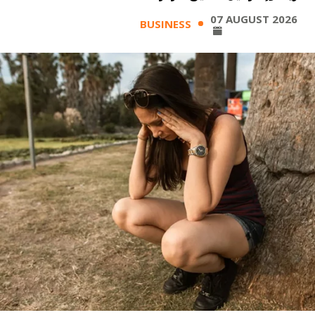
07 AUGUST 2026
BUSINESS