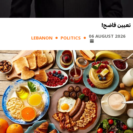
تعيين فاضح!
06 AUGUST 2026
LEBANON
POLITICS