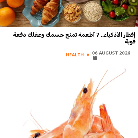
إفطار الأذكياء.. 7 أطعمة تمنح جسمك وعقلك دفعة
قوية
06 AUGUST 2026
HEALTH