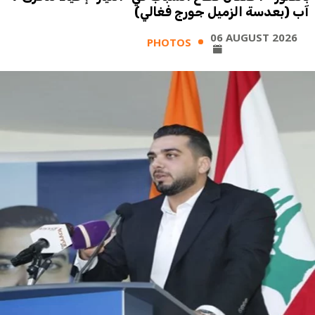
آب (بعدسة الزميل جورج فغالي)
06 AUGUST 2026
PHOTOS