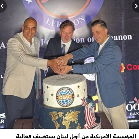
المؤسسة الأمريكية من أجل لبنان تستضيف فعالية