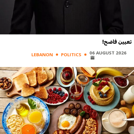
تعيين فاضح!
06 AUGUST 2026
LEBANON
POLITICS