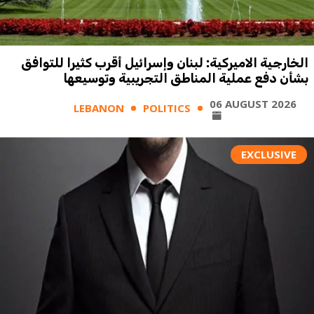
الخارجية الاميركية: لبنان وإسرائيل أقرب كثيرا للتوافق
بشأن دفع عملية المناطق التجريبية وتوسيعها
06 AUGUST 2026
LEBANON
POLITICS
EXCLUSIVE