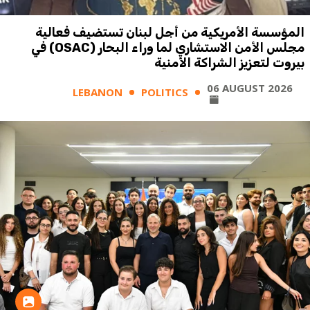
المؤسسة الأمريكية من أجل لبنان تستضيف فعالية
مجلس الأمن الاستشاري لما وراء البحار (OSAC) في
بيروت لتعزيز الشراكة الأمنية
06 AUGUST 2026
LEBANON
POLITICS