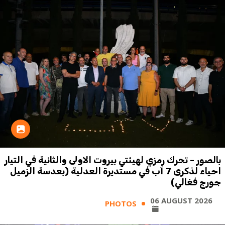
بالصور - تحرك رمزي لهيئتي بيروت الاولى والثانية في التيار
احياء لذكرى 7 آب في مستديرة العدلية (بعدسة الزميل
جورج فغالي)
06 AUGUST 2026
PHOTOS