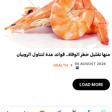
منها تقليل خطر الوفاة.. فوائد عدة لتناول الروبيان
06 AUGUST 2026
HEALTH
LOAD MORE