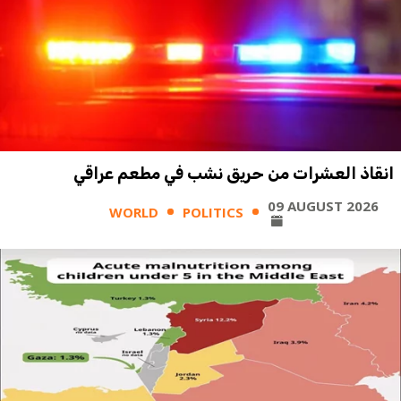
انقاذ العشرات من حريق نشب في مطعم عراقي
09 AUGUST 2026
WORLD
POLITICS