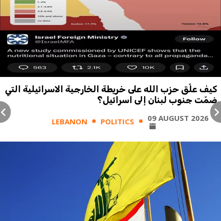
كيف علّق حزب الله على خريطة الخارجية الاسرائيلية التي
ضمّت جنوب لبنان إلى اسرائيل؟
09 AUGUST 2026
LEBANON
POLITICS