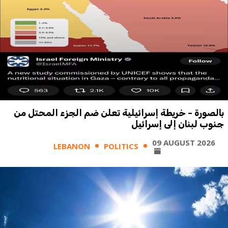
بالصورة - خريطة إسرائيلية تعلن ضم الجزء المحتل من
جنوب لبنان إلى إسرائيل
09 AUGUST 2026
LEBANON
POLITICS