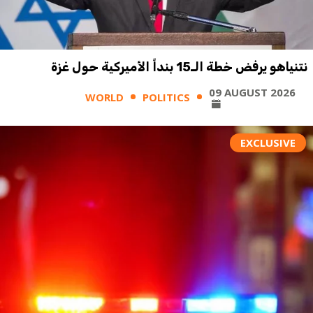
نتنياهو يرفض خطة الـ15 بنداً الأميركية حول غزة
09 AUGUST 2026
WORLD
POLITICS
EXCLUSIVE