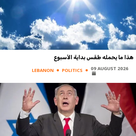
هذا ما يحمله طقس بداية الأسبوع
09 AUGUST 2026
LEBANON
POLITICS