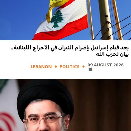
بعد قيام إسرائيل بإضرام النيران في الأحراج اللبنانية..
بيان لحزب الله
09 AUGUST 2026
LEBANON
POLITICS