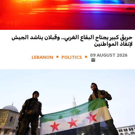
حريقٌ كبير يجتاح البقاع الغربي.. وقبلان يناشد الجيش
لإنقاذ المواطنين
09 AUGUST 2026
LEBANON
POLITICS