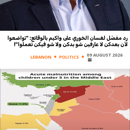
رد مفصّل لغسان الخوري على واكيم بالوقائع: "تواضعوا
لأن بعدكن لا عارفين شو بدكن ولا شو فيكن تعملوا"!
09 AUGUST 2026
LEBANON
POLITICS