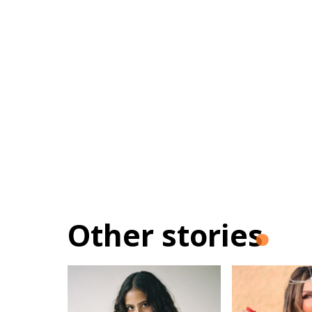
Other stories