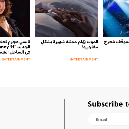
 لموقف مُحرج
الموت يُؤلم ممثلة شهيرة بشكلٍ
نانسي عجرم تحتفل
مفاجىء!
في الساحل الشما
ENTERTAINMENT
ENTERTAINMENT
Subscribe t