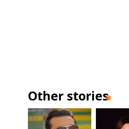
Other stories