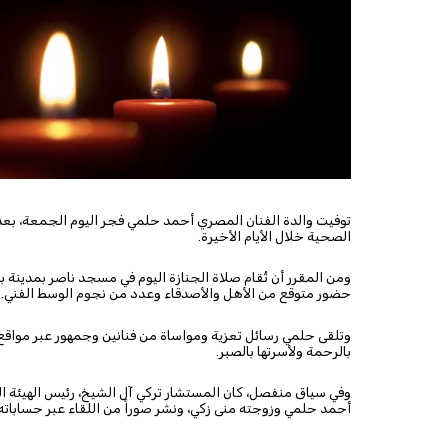
الصحية خلال الأيام الأخيرة.
حضور متوقع من الأهل والأصدقاء وعدد من نجوم الوسط الفني.
بالرحمة ولأسرتها بالصبر.
أحمد حلمي وزوجته منى زكي، ونشر صوراً من اللقاء عبر حساباته