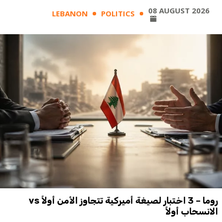
08 AUGUST 2026
LEBANON
POLITICS
روما – 3 اختبار لصيغة أميركية تتجاوز الأمن أولاً vs
الانسحاب أولاً