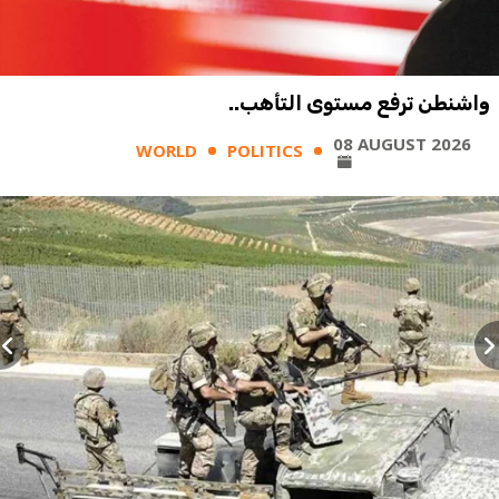
واشنطن ترفع مستوى التأهب..
08 AUGUST 2026
WORLD
POLITICS