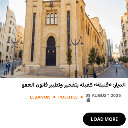
الديار: «قنبلة» كفيلة بتفجير وتطيير قانون العفو
08 AUGUST 2026
LEBANON
POLITICS
LOAD MORE