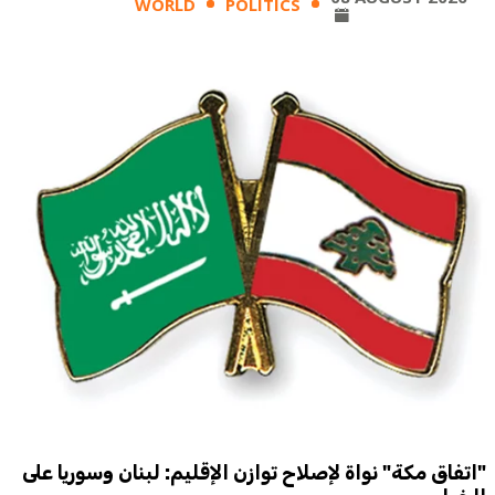
WORLD
POLITICS
"اتفاق مكة" نواة لإصلاح توازن الإقليم: لبنان وسوريا على