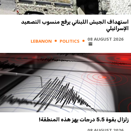
استهداف الجيش اللبناني يرفع منسوب التصعيد
الإسرائيلي
08 AUGUST 2026
LEBANON
POLITICS
زلزال بقوة 5.5 درجات يهز هذه المنطقة!
08 AUGUST 2026