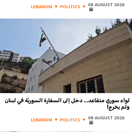
08 AUGUST 2026
LEBANON
POLITICS
لواء سوري متقاعد... دخل إلى السفارة السوريّة في لبنان
ولم يخرج!
08 AUGUST 2026
LEBANON
POLITICS