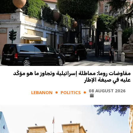
مفاوضات روما: مماطلة إسرائيلية وتجاوز ما هو مؤكّد
عليه في صيغة الإطار
08 AUGUST 2026
LEBANON
POLITICS