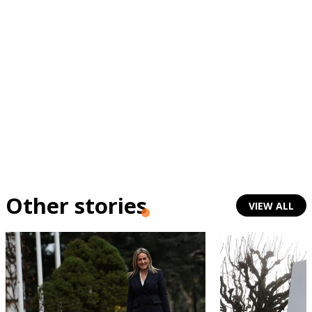
Other stories
VIEW ALL