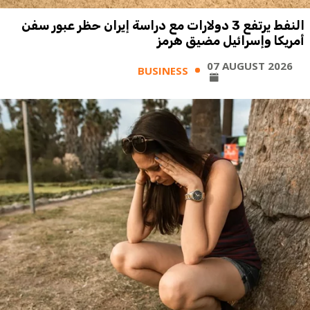
النفط يرتفع 3 دولارات مع دراسة إيران حظر عبور سفن
أمريكا وإسرائيل مضيق هرمز
07 AUGUST 2026
BUSINESS