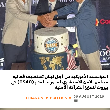
المؤسسة الأمريكية من أجل لبنان تستضيف فعالية
مجلس الأمن الاستشاري لما وراء البحار (OSAC) في
بيروت لتعزيز الشراكة الأمنية
06 AUGUST 2026
LEBANON
POLITICS