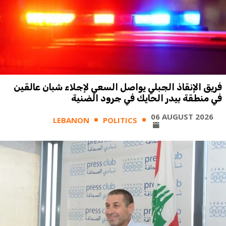
فريق الإنقاذ الجبلي يواصل السعي لإجلاء شبان عالقين
في منطقة بيدر الحايك في جرود الضنية
06 AUGUST 2026
LEBANON
POLITICS