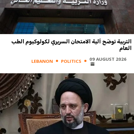
التربية توضّح آلية الامتحان السريري لكولوكيوم الطب
العام
09 AUGUST 2026
LEBANON
POLITICS