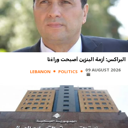
البراكس: أزمة البنزين أصبحت وراءَنا
09 AUGUST 2026
LEBANON
POLITICS