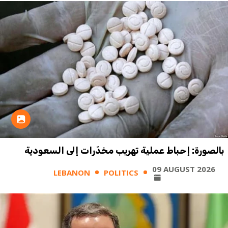
بالصورة: إحباط عملية تهريب مخدّرات إلى السعودية
09 AUGUST 2026
LEBANON
POLITICS