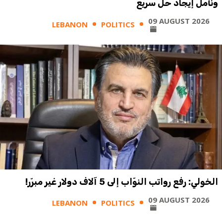
ونأمل إيجاد حل سريع
09 AUGUST 2026
LEBANON
POLITICS
الخولي: رفع رواتب النوّاب إلى 5 آلاف دولار غير مبرّر!
09 AUGUST 2026
LEBANON
POLITICS