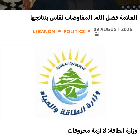
العلامة فضل الله: المفاوضات تُقاس بنتائجها
09 AUGUST 2026
LEBANON
POLITICS
وزارة الطاقة: لا أزمة محروقات