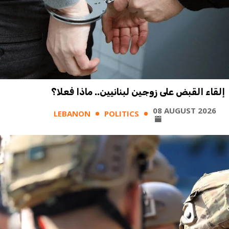
إلقاء القبض على زوجين لبنانيين.. ماذا فعلا؟
08 AUGUST 2026
LEBANON
POLITICS