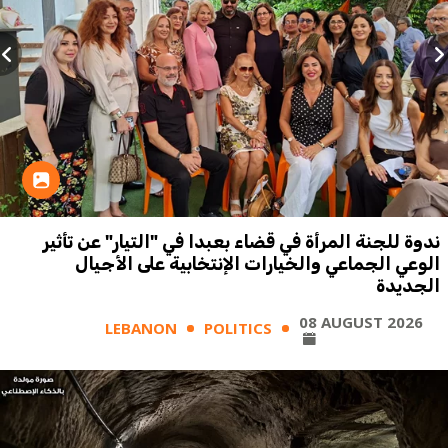
ندوة للجنة المرأة في قضاء بعبدا في "التيار" عن تأثير
الوعي الجماعي والخيارات الإنتخابية على الأجيال
الجديدة
08 AUGUST 2026
LEBANON
POLITICS