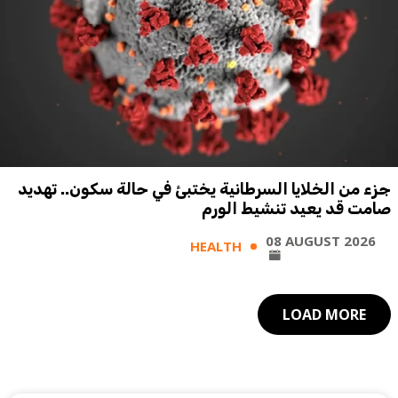
جزء من الخلايا السرطانية يختبئ في حالة سكون.. تهديد
صامت قد يعيد تنشيط الورم
08 AUGUST 2026
HEALTH
LOAD MORE