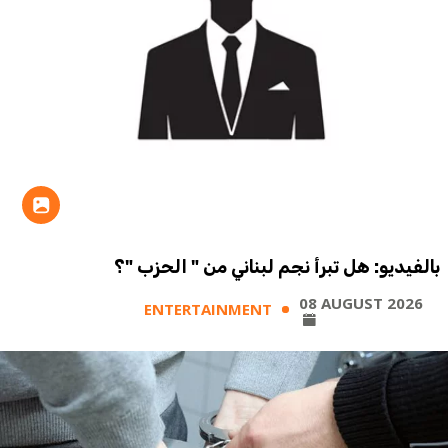
بالفيديو: هل تبرأ نجم لبناني من " الحزب "؟
08 AUGUST 2026
ENTERTAINMENT