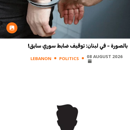
بالصورة - في لبنان: توقيف ضابط سوري سابق!
08 AUGUST 2026
LEBANON
POLITICS