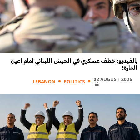
بالفيديو: خطف عسكري في الجيش اللبناني أمام أعين
المارة!
08 AUGUST 2026
LEBANON
POLITICS