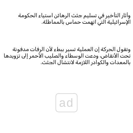
وأثار التأخير في تسليم جثث الرهائن استياء الحكومة
الإسرائيلية التي اتهمت حماس بالمماطلة.
وتقول الحركة إن العملية تسير ببطء لأن الرفات مدفونة
تحت الأنقاض، ودعت الوسطاء والصليب الأحمر إلى تزويدها
بالمعدات والكوادر اللازمة لانتشال الجثث.
ad