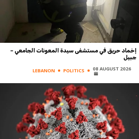
إخماد حريق في مستشفى سيدة المعونات الجامعي –
جبيل
08 AUGUST 2026
LEBANON
POLITICS