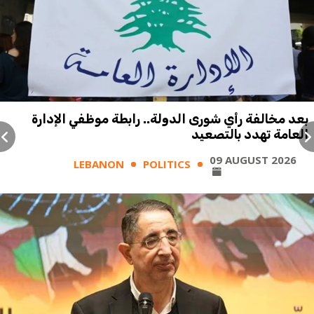
بعد مخالفة رأي شورى الدولة.. رابطة موظفي الإدارة
العامة تهدد بالتصعيد
09 AUGUST 2026
LEBANON
POLITICS