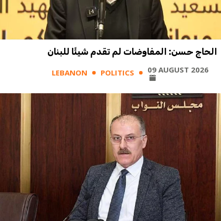
الحاج حسن: المفاوضات لم تقدم شيئًا للبنان
09 AUGUST 2026
LEBANON
POLITICS