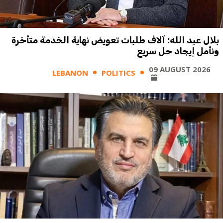
بلال عبد الله: آلاف طلبات تعويض نهاية الخدمة متأخرة
ونأمل إيجاد حل سريع
09 AUGUST 2026
LEBANON
POLITICS