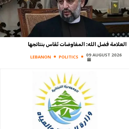
العلامة فضل الله: المفاوضات تُقاس بنتائجها
09 AUGUST 2026
LEBANON
POLITICS