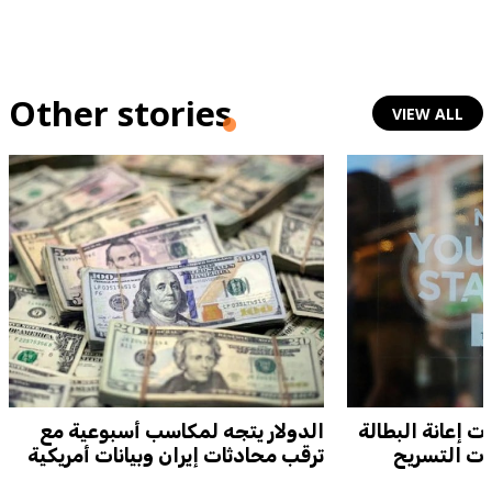
Other stories
VIEW ALL
 إعانة البطالة
الدولار يتجه لمكاسب أسبوعية مع
لات التسريح
ترقب محادثات إيران وبيانات أمريكية