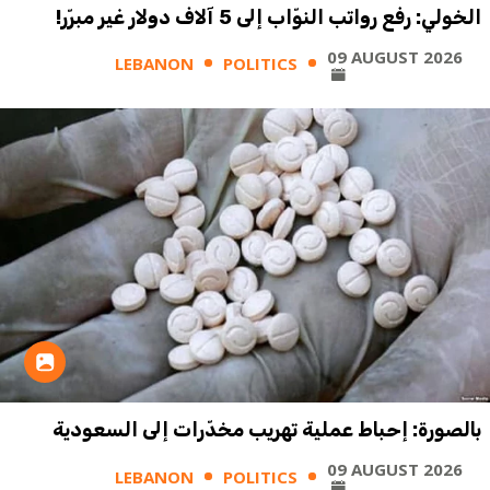
الخولي: رفع رواتب النوّاب إلى 5 آلاف دولار غير مبرّر!
09 AUGUST 2026
LEBANON
POLITICS
بالصورة: إحباط عملية تهريب مخدّرات إلى السعودية
09 AUGUST 2026
LEBANON
POLITICS