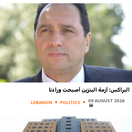
البراكس: أزمة البنزين أصبحت وراءَنا
09 AUGUST 2026
LEBANON
POLITICS