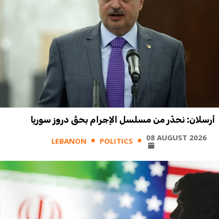
أرسلان: نحذّر من مسلسل الإجرام بحقّ دروز سوريا
08 AUGUST 2026
LEBANON
POLITICS