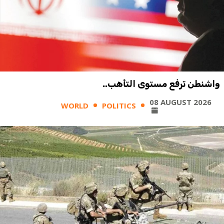
واشنطن ترفع مستوى التأهب..
08 AUGUST 2026
WORLD
POLITICS