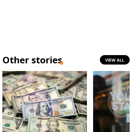
Other stories
VIEW ALL