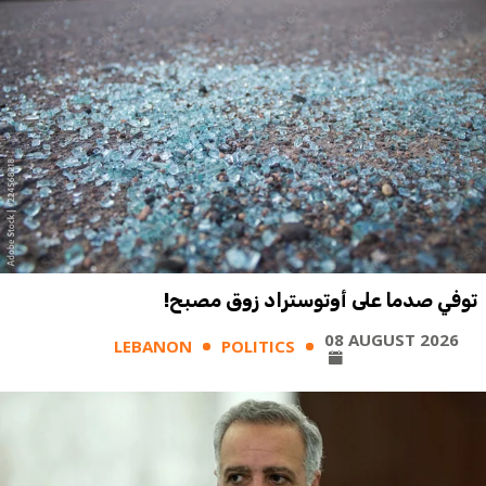
توفي صدما على أوتوستراد زوق مصبح!
08 AUGUST 2026
LEBANON
POLITICS