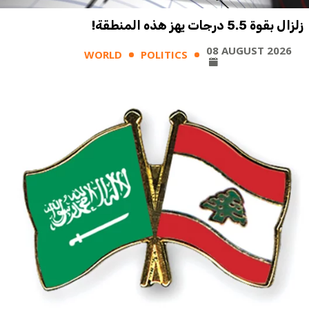
زلزال بقوة 5.5 درجات يهز هذه المنطقة!
08 AUGUST 2026
WORLD
POLITICS