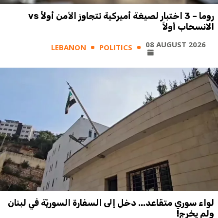
روما – 3 اختبار لصيغة أميركية تتجاوز الأمن أولاً vs
الانسحاب أولاً
08 AUGUST 2026
LEBANON
POLITICS
لواء سوري متقاعد... دخل إلى السفارة السوريّة في لبنان
ولم يخرج!