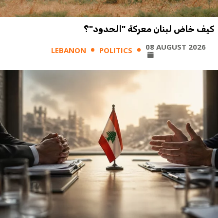
كيف خاض لبنان معركة "الحدود"؟
08 AUGUST 2026
LEBANON
POLITICS