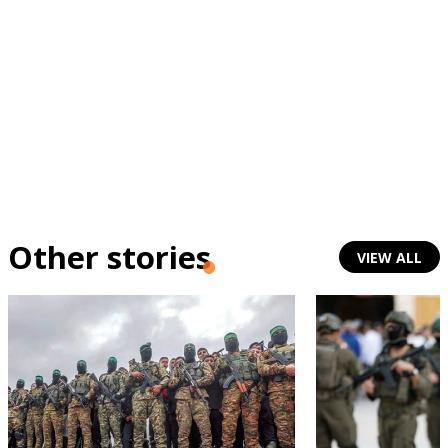
Other stories
VIEW ALL