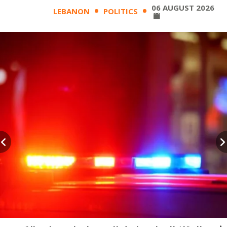
06 AUGUST 2026
LEBANON
POLITICS