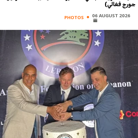
جورج فغالي)
06 AUGUST 2026
PHOTOS