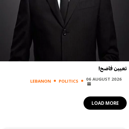
تعيين فاضح!
06 AUGUST 2026
LEBANON
POLITICS
LOAD MORE