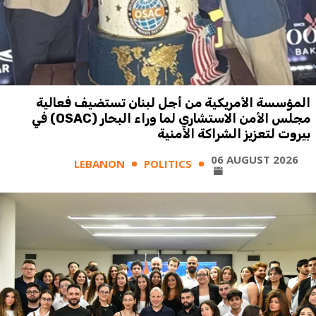
المؤسسة الأمريكية من أجل لبنان تستضيف فعالية
مجلس الأمن الاستشاري لما وراء البحار (OSAC) في
بيروت لتعزيز الشراكة الأمنية
06 AUGUST 2026
LEBANON
POLITICS