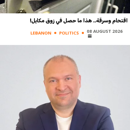
اقتحام وسرقة.. هذا ما حصل في زوق مكايل!
08 AUGUST 2026
LEBANON
POLITICS