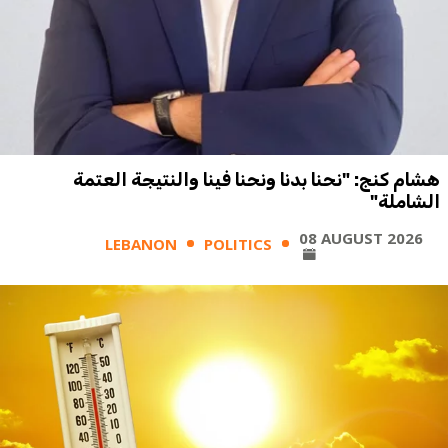
هشام كنج: "نحنا بدنا ونحنا فينا والنتيجة العتمة
الشاملة"
08 AUGUST 2026
LEBANON
POLITICS