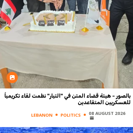
بالصور - هيئة قضاء المتن في "التيار" نظمت لقاء تكريمياً
للعسكريين المتقاعدين
08 AUGUST 2026
LEBANON
POLITICS