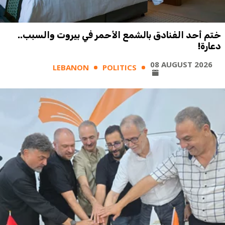
ختم أحد الفنادق بالشمع الأحمر في بيروت والسبب..
دعارة!
08 AUGUST 2026
LEBANON
POLITICS