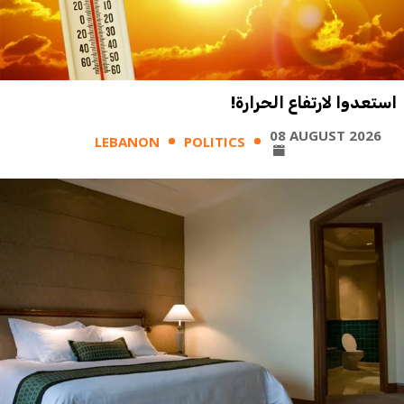
استعدوا لارتفاع الحرارة!
08 AUGUST 2026
LEBANON
POLITICS