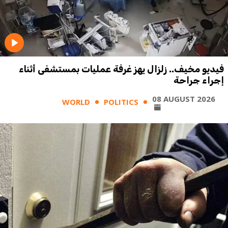
فيديو مخيف.. زلزال يهز غرفة عمليات بمستشفى أثناء
إجراء جراحة
08 AUGUST 2026
WORLD
POLITICS