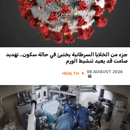
جزء من الخلايا السرطانية يختبئ في حالة سكون.. تهديد
صامت قد يعيد تنشيط الورم
08 AUGUST 2026
HEALTH