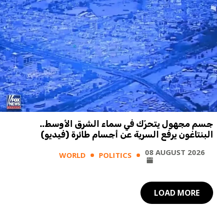
جسم مجهول يتحرّك في سماء الشرق الأوسط..
البنتاغون يرفع السرية عن أجسام طائرة (فيديو)
08 AUGUST 2026
WORLD
POLITICS
LOAD MORE