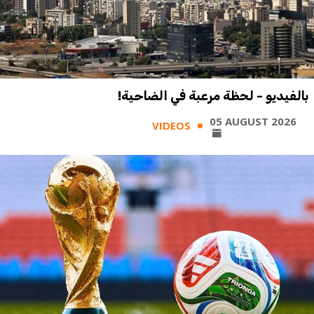
بالفيديو - لحظة مرعبة في الضاحية!
05 AUGUST 2026
VIDEOS