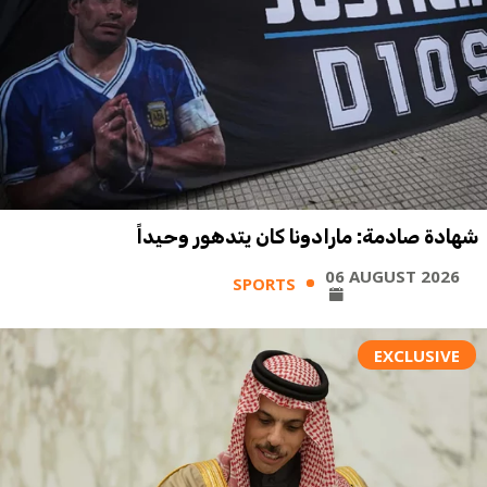
شهادة صادمة: مارادونا كان يتدهور وحيداً
06 AUGUST 2026
SPORTS
EXCLUSIVE