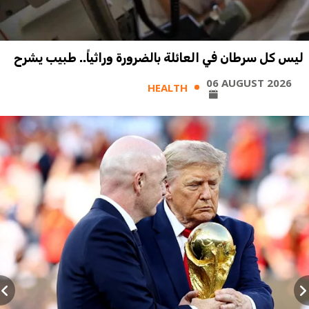
ليس كل سرطان في العائلة بالضرورة وراثياً.. طبيب يشرح
06 AUGUST 2026
HEALTH