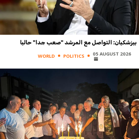
بيزشكيان: التواصل مع المرشد "صعب جدا" حاليا
05 AUGUST 2026
WORLD
POLITICS