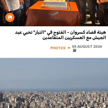
هيئة قضاء كسروان - الفتوح في "التيار" تحيي عيد
الجيش مع العسكريين المتقاعدين
05 AUGUST 2026
PHOTOS