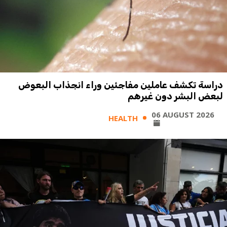
دراسة تكشف عاملين مفاجئين وراء انجذاب البعوض
لبعض البشر دون غيرهم
06 AUGUST 2026
HEALTH