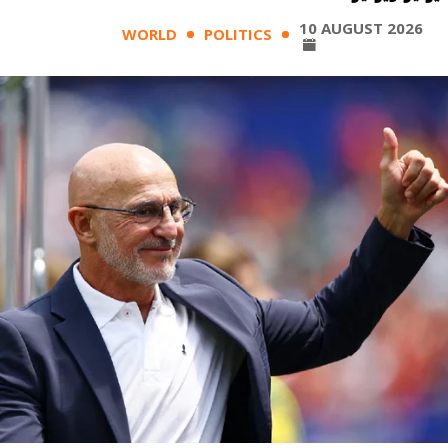
10 AUGUST 2026
WORLD
POLITICS