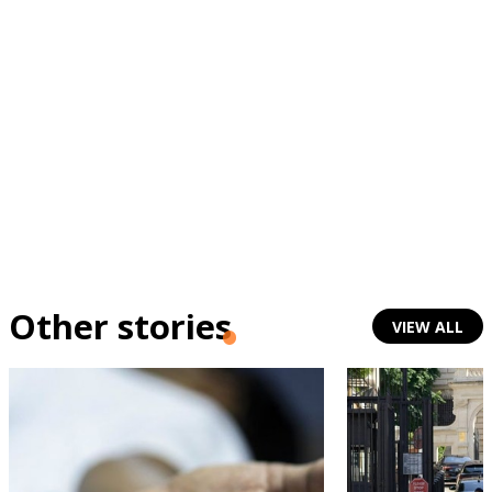
Other stories
VIEW ALL