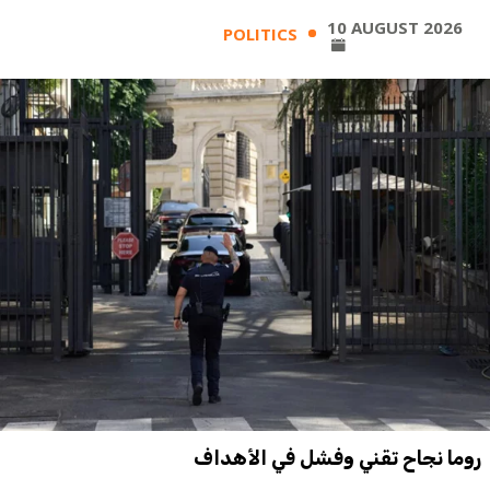
10 AUGUST 2026
POLITICS
روما نجاح تقني وفشل في الأهداف