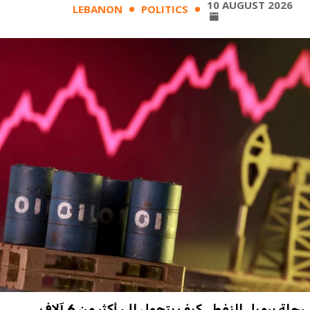
10 AUGUST 2026
LEBANON
POLITICS
رحلة برميل النفط.. كيف يتحول إلى أكثر من 6 آلاف