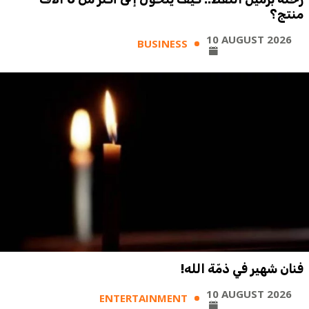
منتج؟
10 AUGUST 2026
BUSINESS
فنان شهير في ذمّة الله!
10 AUGUST 2026
ENTERTAINMENT