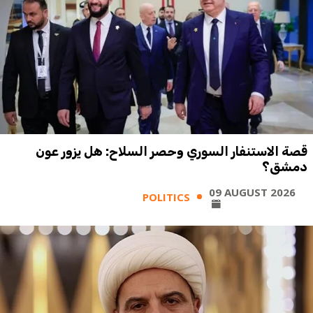
قصة الاستنفار السوري وحصر السلاح: هل يزور عون
دمشق؟
09 AUGUST 2026
POLITICS