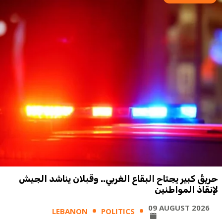
حريقٌ كبير يجتاح البقاع الغربي.. وقبلان يناشد الجيش
لإنقاذ المواطنين
09 AUGUST 2026
LEBANON
POLITICS