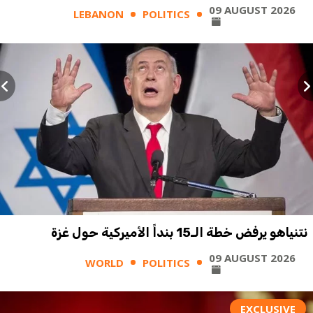
09 AUGUST 2026
LEBANON
POLITICS
نتنياهو يرفض خطة الـ15 بنداً الأميركية حول غزة
09 AUGUST 2026
WORLD
POLITICS
EXCLUSIVE