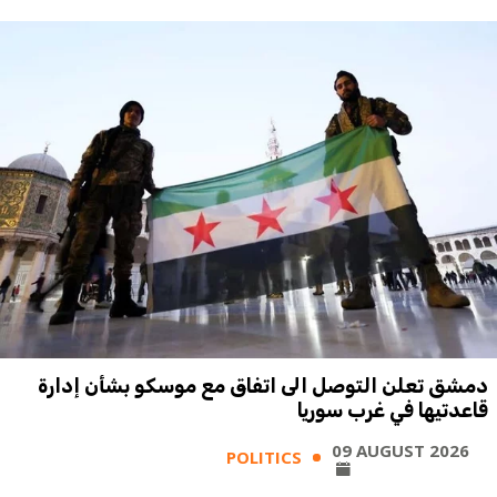
دمشق تعلن التوصل الى اتفاق مع موسكو بشأن إدارة
قاعدتيها في غرب سوريا
09 AUGUST 2026
POLITICS