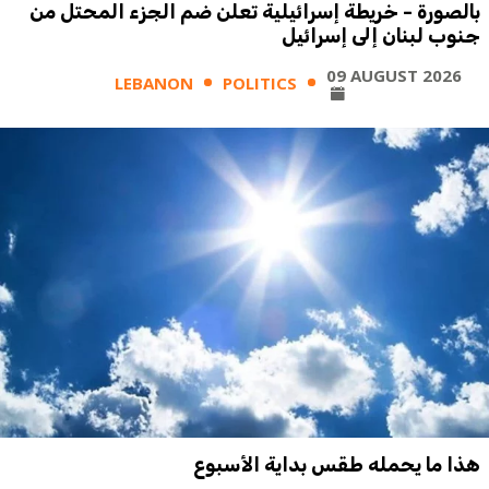
بالصورة - خريطة إسرائيلية تعلن ضم الجزء المحتل من
جنوب لبنان إلى إسرائيل
09 AUGUST 2026
LEBANON
POLITICS
هذا ما يحمله طقس بداية الأسبوع