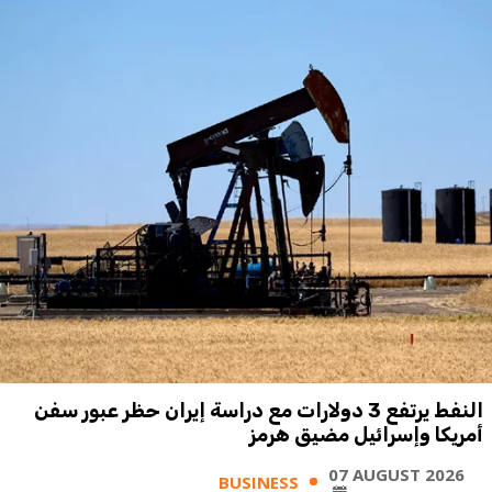
النفط يرتفع 3 دولارات مع دراسة إيران حظر عبور سفن
أمريكا وإسرائيل مضيق هرمز
07 AUGUST 2026
BUSINESS