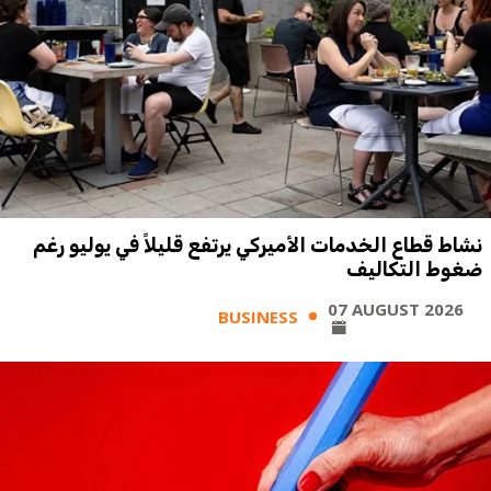
نشاط قطاع الخدمات الأميركي يرتفع قليلاً في يوليو رغم
ضغوط التكاليف
07 AUGUST 2026
BUSINESS