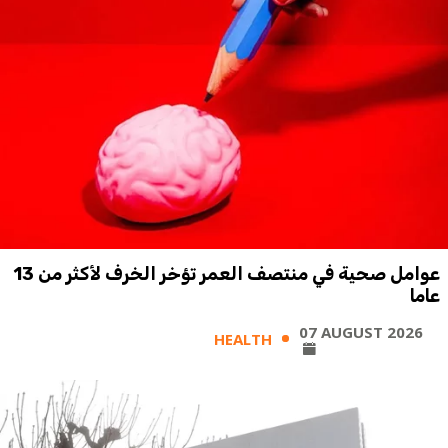
عوامل صحية في منتصف العمر تؤخر الخرف لأكثر من 13
عاما
07 AUGUST 2026
HEALTH