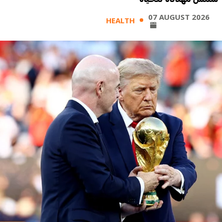
07 AUGUST 2026
HEALTH