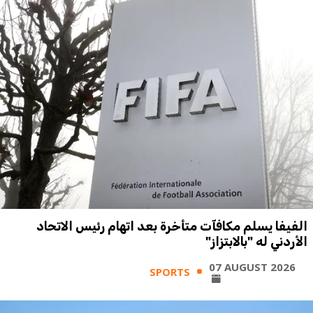
الفيفا يسلم مكافآت متأخرة بعد اتهام رئيس الاتحاد
الأردني له "بالابتزاز"
07 AUGUST 2026
SPORTS