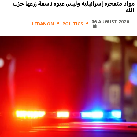
مواد متفجرة إسرائيلية وليس عبوة ناسفة زرعها حزب
الله
06 AUGUST 2026
LEBANON
POLITICS