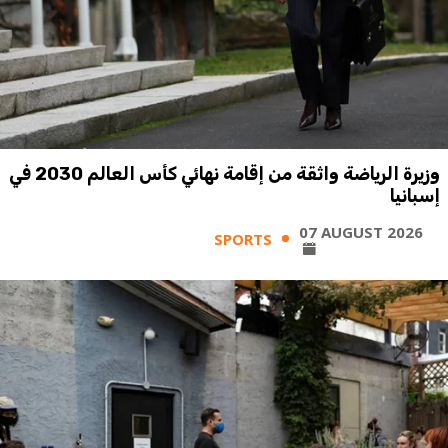
وزيرة الرياضة واثقة من إقامة نهائي كأس العالم 2030 في
إسبانيا
07 AUGUST 2026
SPORTS