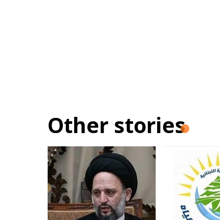
Other stories