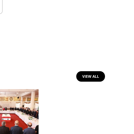
VIEW ALL