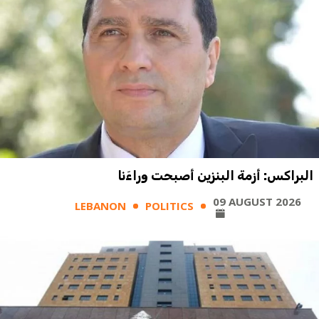
البراكس: أزمة البنزين أصبحت وراءَنا
09 AUGUST 2026
LEBANON
POLITICS