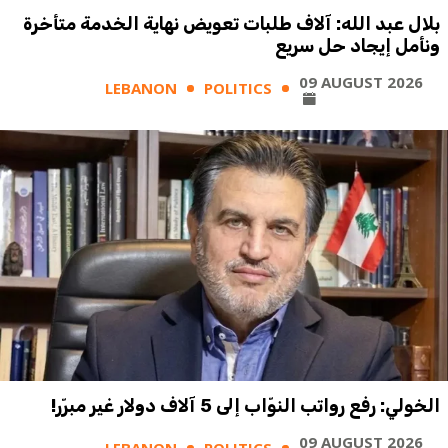
بلال عبد الله: آلاف طلبات تعويض نهاية الخدمة متأخرة
ونأمل إيجاد حل سريع
09 AUGUST 2026
LEBANON
POLITICS
الخولي: رفع رواتب النوّاب إلى 5 آلاف دولار غير مبرّر!
09 AUGUST 2026