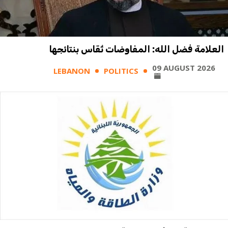
العلامة فضل الله: المفاوضات تُقاس بنتائجها
09 AUGUST 2026
LEBANON
POLITICS