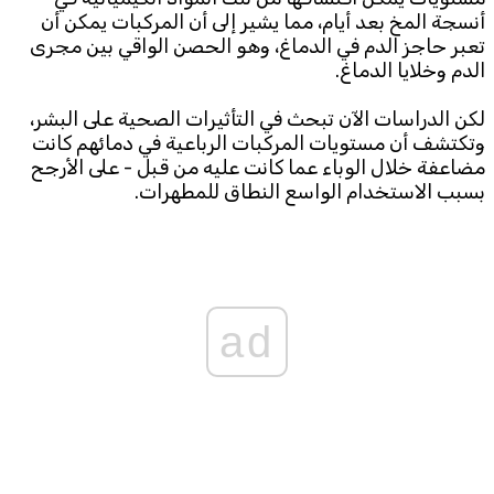
أنسجة المخ بعد أيام، مما يشير إلى أن المركبات يمكن أن
تعبر حاجز الدم في الدماغ، وهو الحصن الواقي بين مجرى
الدم وخلايا الدماغ.
لكن الدراسات الآن تبحث في التأثيرات الصحية على البشر،
وتكتشف أن مستويات المركبات الرباعية في دمائهم كانت
مضاعفة خلال الوباء عما كانت عليه من قبل - على الأرجح
بسبب الاستخدام الواسع النطاق للمطهرات.
ad