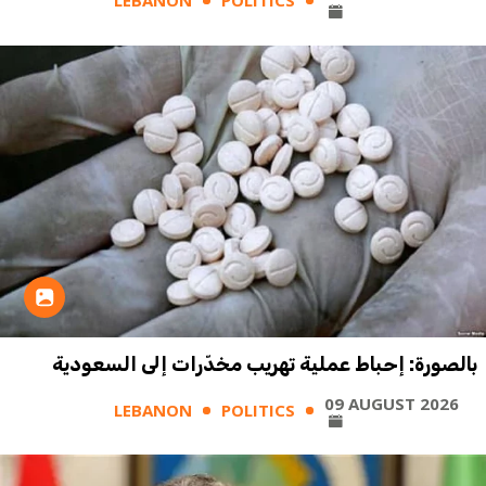
LEBANON
POLITICS
بالصورة: إحباط عملية تهريب مخدّرات إلى السعودية
09 AUGUST 2026
LEBANON
POLITICS