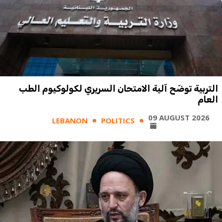
التربية توضّح آلية الامتحان السريري لكولوكيوم الطب
العام
09 AUGUST 2026
LEBANON
POLITICS