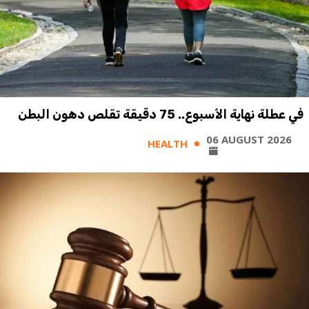
في عطلة نهاية الأسبوع.. 75 دقيقة تقلص دهون البطن
06 AUGUST 2026
HEALTH