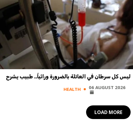
ليس كل سرطان في العائلة بالضرورة وراثياً.. طبيب يشرح
06 AUGUST 2026
HEALTH
LOAD MORE