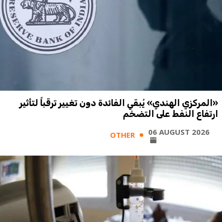
«المركزي الهندي» يُبقي الفائدة دون تغيير ترقباً لتأثير
ارتفاع النفط على التضخم
06 AUGUST 2026
OTHER