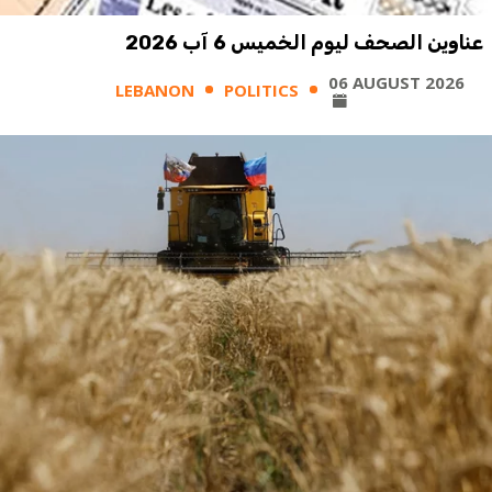
عناوين الصحف ليوم الخميس 6 آب 2026
06 AUGUST 2026
LEBANON
POLITICS