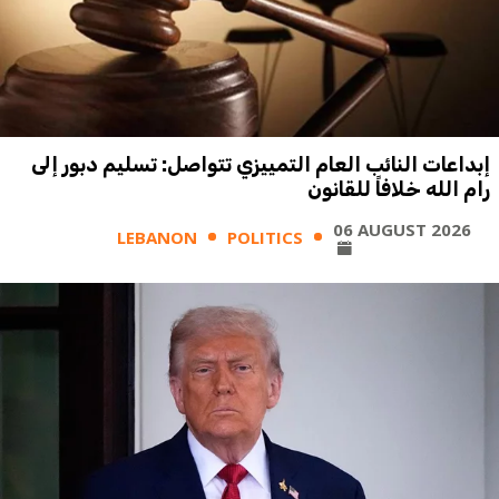
إبداعات النائب العام التمييزي تتواصل: تسليم دبور إلى
رام الله خلافاً للقانون
06 AUGUST 2026
LEBANON
POLITICS