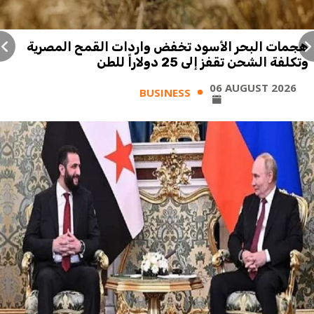
هجمات البحر الأسود تخفض واردات القمح المصرية
وتكلفة الشحن تقفز إلى 25 دولاراً للطن
06 AUGUST 2026
BUSINESS