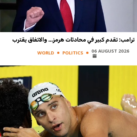
ترامب: تقدم كبير في محادثات هرمز... والاتفاق يقترب
06 AUGUST 2026
WORLD
POLITICS