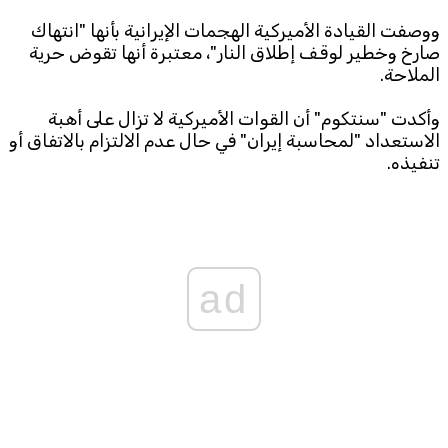
ووصفت القيادة الأميركية الهجمات الإيرانية بأنها "انتهاك
صارخ وخطير لوقف إطلاق النار"، معتبرة أنها تقوض حرية
الملاحة.
وأكدت "سنتكوم" أن القوات الأميركية لا تزال على أهبة
الاستعداد "لمحاسبة إيران" في حال عدم الالتزام بالاتفاق أو
تنفيذه.
ad