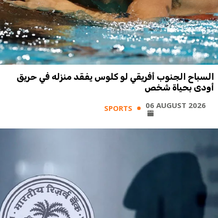
السباح الجنوب أفريقي لو كلوس يفقد منزله في حريق
أودى بحياة شخص
06 AUGUST 2026
SPORTS