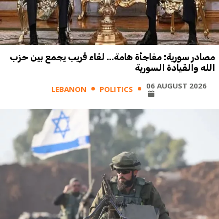
مصادر سورية: مفاجأة هامة... لقاء قريب يجمع بين حزب
الله والقيادة السورية
06 AUGUST 2026
LEBANON
POLITICS