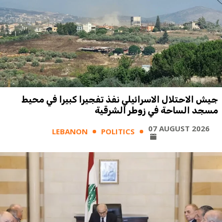
جيش الاحتلال الاسرائيلي نفذ تفجيرا كبيرا في محيط
مسجد الساحة في زوطر الشرقية
07 AUGUST 2026
LEBANON
POLITICS