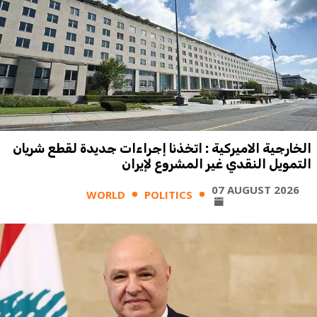
الخارجية الاميركية : اتخذنا إجراءات جديدة لقطع شريان
التمويل النقدي غير المشروع لإيران
07 AUGUST 2026
WORLD
POLITICS