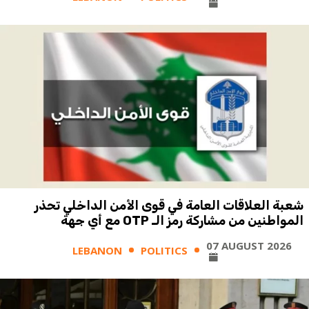
شعبة العلاقات العامة في قوى الأمن الداخلي تحذر
المواطنين من مشاركة رمز الـ OTP مع أي جهة
07 AUGUST 2026
LEBANON
POLITICS