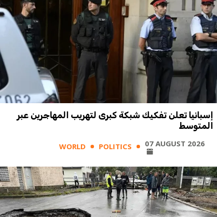
إسبانيا تعلن تفكيك شبكة كبرى لتهريب المهاجرين عبر
المتوسط
07 AUGUST 2026
WORLD
POLITICS