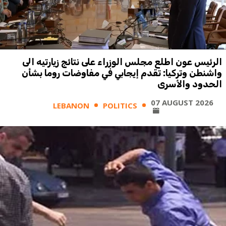
الرئيس عون اطلع مجلس الوزراء على نتائج زيارتيه الى
واشنطن وتركيا: تقدم إيجابي في مفاوضات روما بشأن
الحدود والأسرى
07 AUGUST 2026
LEBANON
POLITICS