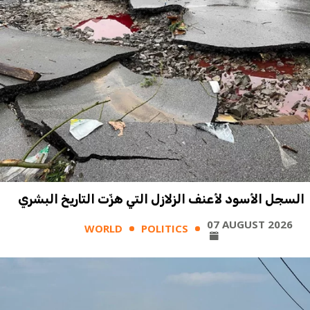
السجل الأسود لأعنف الزلازل التي هزّت التاريخ البشري
07 AUGUST 2026
WORLD
POLITICS