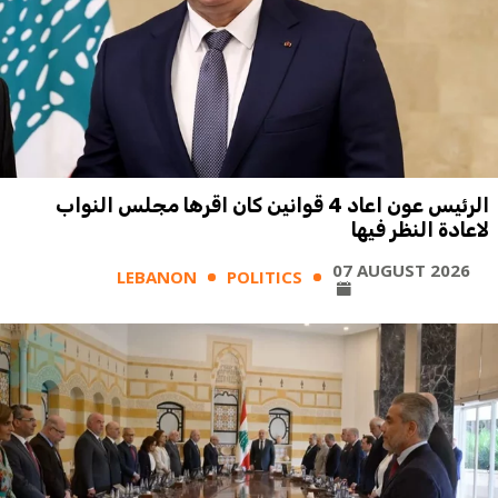
الرئيس عون اعاد 4 قوانين كان اقرها مجلس النواب
لاعادة النظر فيها
07 AUGUST 2026
LEBANON
POLITICS