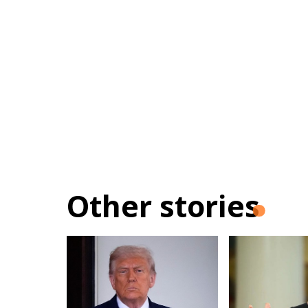
Other stories