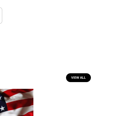
VIEW ALL