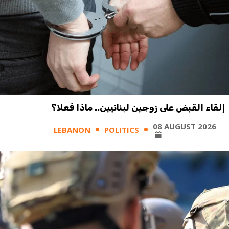
إلقاء القبض على زوجين لبنانيين.. ماذا فعلا؟
08 AUGUST 2026
LEBANON
POLITICS