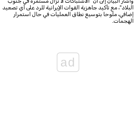
وأشار البيان إلى أن "الاشتباكات لا تزال مستمرة في جنوب
البلاد"، مع تأكيد جاهزية القوات الإيرانية للرد على أي تصعيد
إضافي، ملوحا بتوسيع نطاق العمليات في حال استمرار
الهجمات.
ad