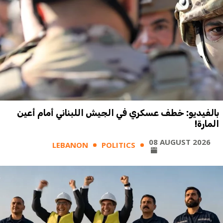
بالفيديو: خطف عسكري في الجيش اللبناني أمام أعين
المارة!
08 AUGUST 2026
LEBANON
POLITICS