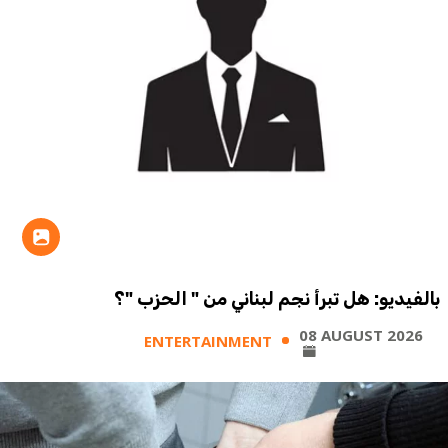
بالفيديو: هل تبرأ نجم لبناني من " الحزب "؟
08 AUGUST 2026
ENTERTAINMENT