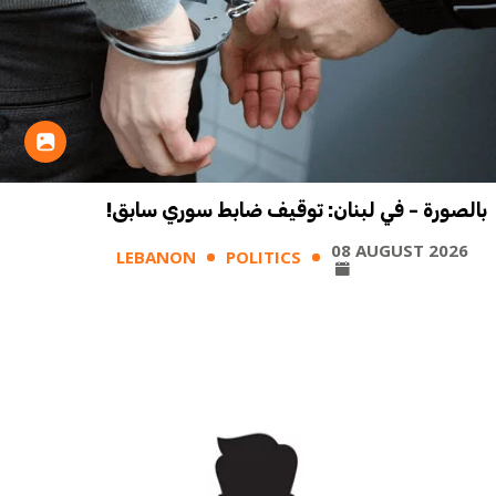
بالصورة - في لبنان: توقيف ضابط سوري سابق!
08 AUGUST 2026
LEBANON
POLITICS