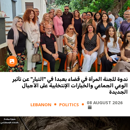
ندوة للجنة المرأة في قضاء بعبدا في "التيار" عن تأثير
الوعي الجماعي والخيارات الإنتخابية على الأجيال
الجديدة
08 AUGUST 2026
LEBANON
POLITICS