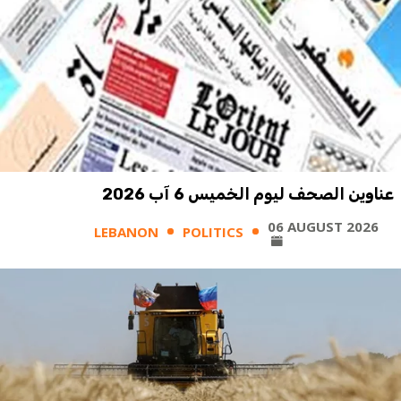
عناوين الصحف ليوم الخميس 6 آب 2026
06 AUGUST 2026
LEBANON
POLITICS