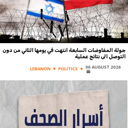
جولة المفاوضات السابعة انتهت في يومها الثاني من دون
التوصل الى نتائج عملية
06 AUGUST 2026
LEBANON
POLITICS