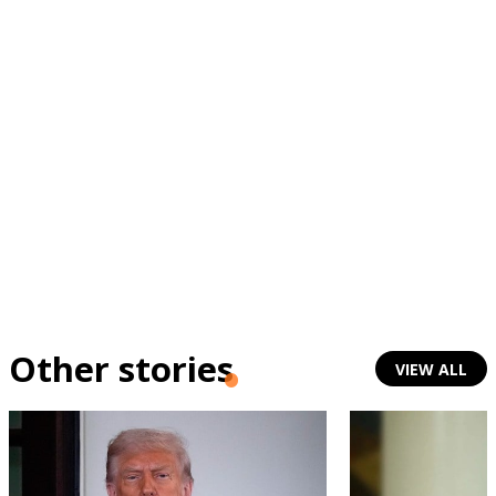
Other stories
VIEW ALL