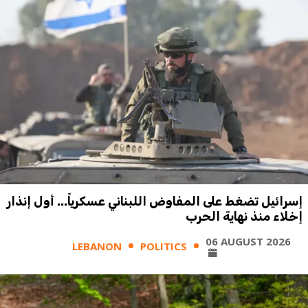
إسرائيل تضغط على المفاوض اللبناني عسكرياً... أول إنذار
إخلاء منذ نهاية الحرب
06 AUGUST 2026
LEBANON
POLITICS