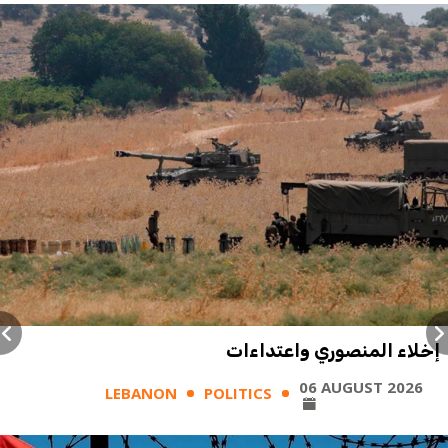
إخلاء المنصوري واعتداءات
06 AUGUST 2026
LEBANON
POLITICS