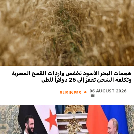
هجمات البحر الأسود تخفض واردات القمح المصرية
وتكلفة الشحن تقفز إلى 25 دولاراً للطن
06 AUGUST 2026
BUSINESS