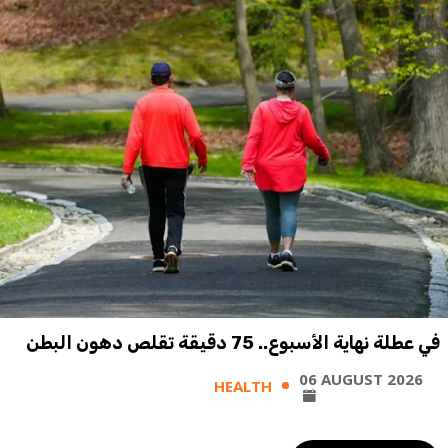
في عطلة نهاية الأسبوع.. 75 دقيقة تقلص دهون البطن
06 AUGUST 2026
HEALTH