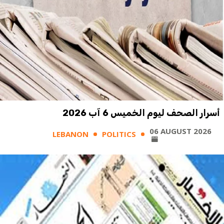
أسرار الصحف ليوم الخميس 6 آب 2026
06 AUGUST 2026
LEBANON
POLITICS