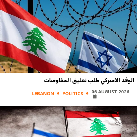
الوفد الأميركي طلب تعليق المفاوضات
06 AUGUST 2026
LEBANON
POLITICS