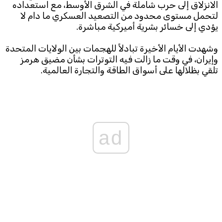
الانزلاق إلى حرب شاملة في الشرق الأوسط، مع استعداده
لتحمل مستوى محدود من التصعيد العسكري ما دام لا
يؤدي إلى خسائر بشرية أميركية مباشرة.
وشهدت الأيام الأخيرة تبادلاً للهجمات بين الولايات المتحدة
وإيران، في وقت ما زالت فيه التوترات بشأن مضيق هرمز
تلقي بظلالها على أسواق الطاقة والتجارة العالمية.
ad