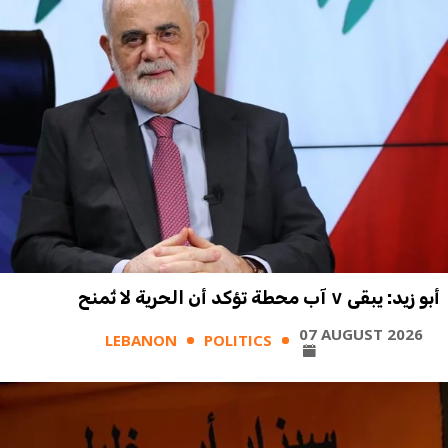
أبو زيد: يبقى ٧ آب محطة تؤكد أن الحرية لا تُمنح
07 AUGUST 2026
LEBANON
POLITICS