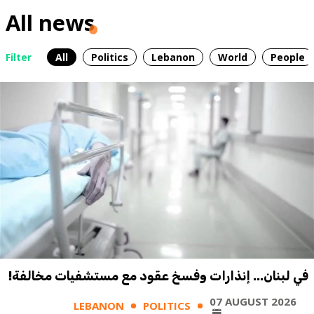
All news
Filter
All
Politics
Lebanon
World
People
في لبنان... إنذارات وفسخ عقود مع مستشفيات مخالفة!
07 AUGUST 2026
LEBANON
POLITICS