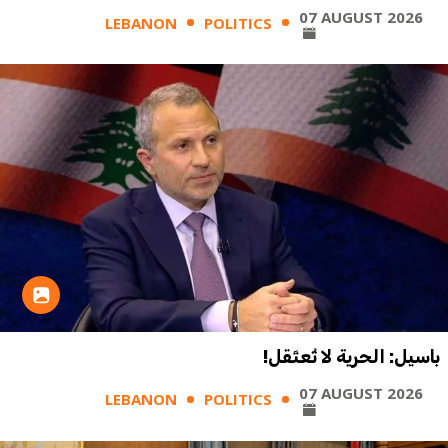
07 AUGUST 2026
LEBANON
POLITICS
باسيل: الحرية لا تُعتَقل!
07 AUGUST 2026
LEBANON
POLITICS