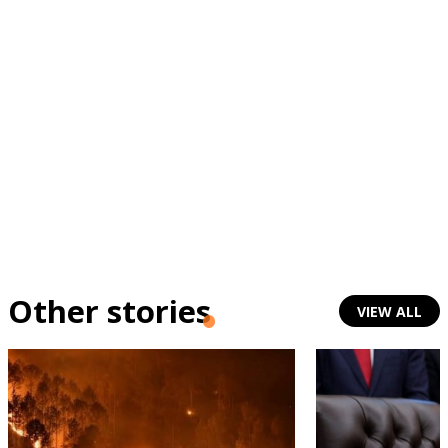
Other stories
VIEW ALL