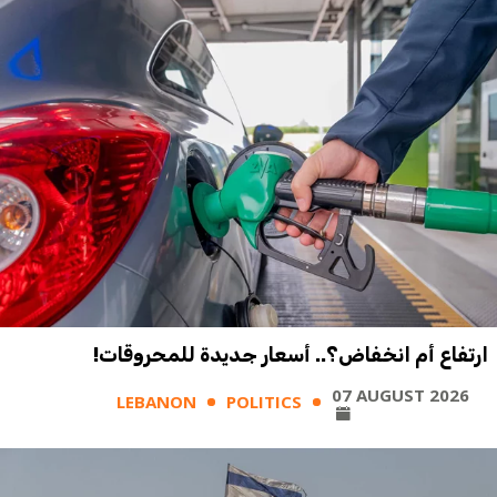
ارتفاع أم انخفاض؟.. أسعار جديدة للمحروقات!
07 AUGUST 2026
LEBANON
POLITICS