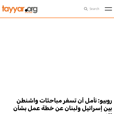
Fri, Aug 7th
29°C
Search
Politics
Multimedia
Exclusive
People
Business
Health
Sports
Technology
روبيو: نأمل أن تسفر مباحثات واشنطن
بين إسرائيل ولبنان عن خطة عمل بشأن