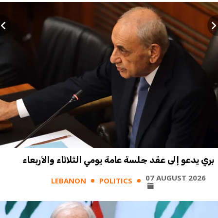
بري يدعو إلى عقد جلسة عامة يومي الثلاثاء والأربعاء
07 AUGUST 2026
LEBANON
POLITICS