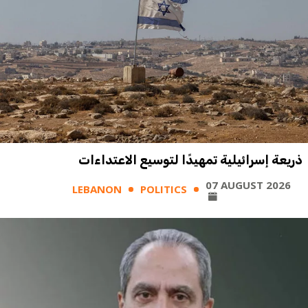
ذريعة إسرائيلية تمهيدًا لتوسيع الاعتداءات
07 AUGUST 2026
LEBANON
POLITICS