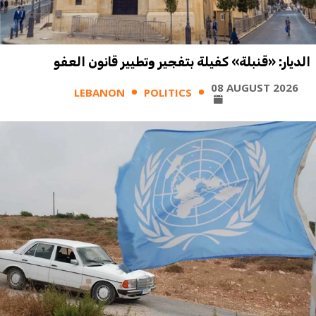
الديار: «قنبلة» كفيلة بتفجير وتطيير قانون العفو
08 AUGUST 2026
LEBANON
POLITICS