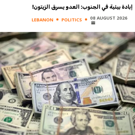
إبادة بيئية في الجنوب: العدو يسرق الزيتون!
08 AUGUST 2026
LEBANON
POLITICS