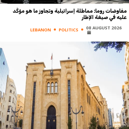
مفاوضات روما: مماطلة إسرائيلية وتجاوز ما هو مؤكّد
عليه في صيغة الإطار
08 AUGUST 2026
LEBANON
POLITICS