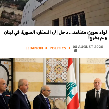
لواء سوري متقاعد... دخل إلى السفارة السوريّة في لبنان
ولم يخرج!
08 AUGUST 2026
LEBANON
POLITICS