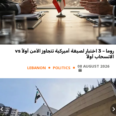
روما – 3 اختبار لصيغة أميركية تتجاوز الأمن أولاً vs
الانسحاب أولاً
08 AUGUST 2026
LEBANON
POLITICS