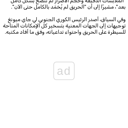
"الملابسات الدقيقة وحجم الأضرار لم تتضح بشكل كامل
بعد"، مشيرًا إلى أن "الحريق لم يُخمَد بالكامل حتى الآن".
وفي السياق، أصدر الرئيس الكوري الجنوبي لي جاي ميونغ
توجيهات إلى الجهات المعنية بتسخير كل الإمكانات المتاحة
للسيطرة على الحريق واحتواء تداعياته، وفق ما أفاد مكتبه.
ad