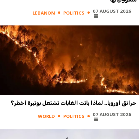
07 AUGUST 2026
LEBANON
POLITICS
حرائق أوروبا.. لماذا باتت الغابات تشتعل بوتيرة أخطر؟
07 AUGUST 2026
WORLD
POLITICS