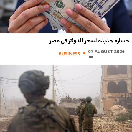
خسارة جديدة لسعر الدولار في مصر
07 AUGUST 2026
BUSINESS