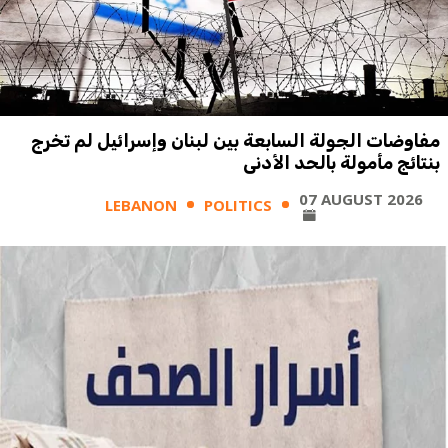
مفاوضات الجولة السابعة بين لبنان وإسرائيل لم تخرج
بنتائج مأمولة بالحد الأدنى
07 AUGUST 2026
LEBANON
POLITICS