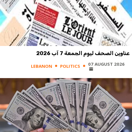
عناوين الصحف ليوم الجمعة 7 آب 2026
07 AUGUST 2026
LEBANON
POLITICS