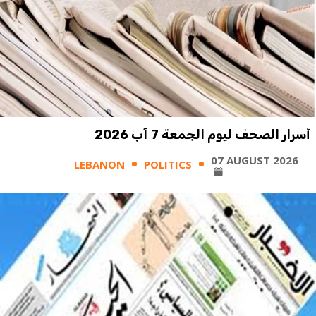
أسرار الصحف ليوم الجمعة 7 آب 2026
07 AUGUST 2026
LEBANON
POLITICS