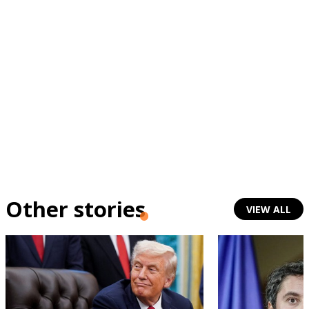
Other stories
VIEW ALL