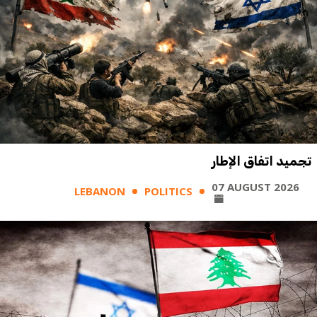
تجميد اتفاق الإطار
07 AUGUST 2026
LEBANON
POLITICS