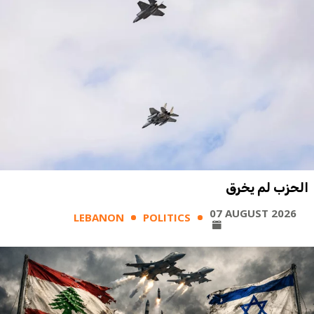
الحزب لم يخرق
07 AUGUST 2026
LEBANON
POLITICS