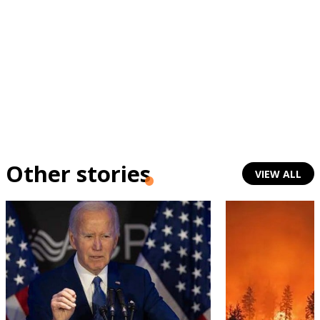
Other stories
VIEW ALL