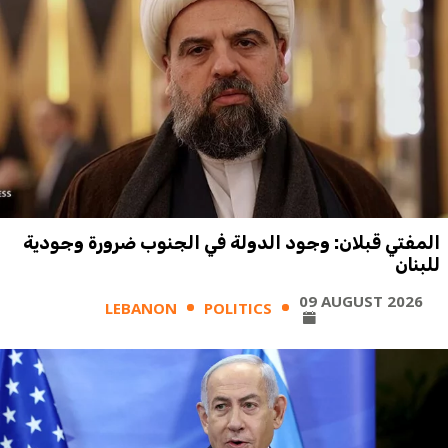
المفتي قبلان: وجود الدولة في الجنوب ضرورة وجودية
للبنان
09 AUGUST 2026
LEBANON
POLITICS