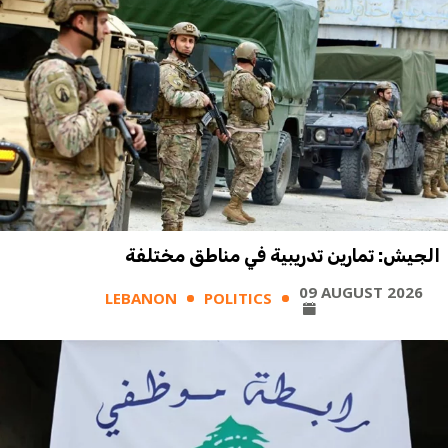
الجيش: تمارين تدريبية في مناطق مختلفة
09 AUGUST 2026
LEBANON
POLITICS