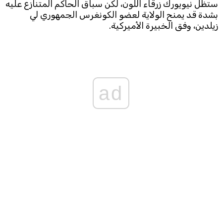
ستظل نيويورك زرقاء اللون، لكن سباق الحاكم المتنازع عليه
بشدة قد يمنح الولاية لعضو الكونغرس الجمهوري لي
زيلدين، وفق الخبيرة الأميركية.
ad