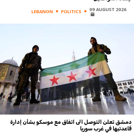
09 AUGUST 2026
LEBANON
POLITICS
دمشق تعلن التوصل الى اتفاق مع موسكو بشأن إدارة
قاعدتيها في غرب سوريا