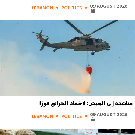
09 AUGUST 2026
LEBANON
POLITICS
مناشدة إلى الجيش: لإخماد الحرائق فورًا!
09 AUGUST 2026
LEBANON
POLITICS