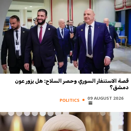
قصة الاستنفار السوري وحصر السلاح: هل يزور عون
دمشق؟
09 AUGUST 2026
POLITICS