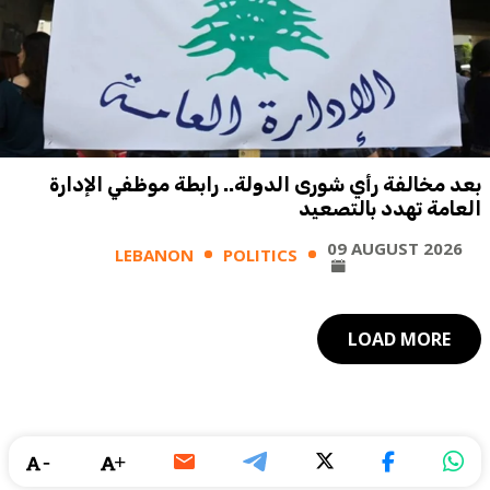
بعد مخالفة رأي شورى الدولة.. رابطة موظفي الإدارة
العامة تهدد بالتصعيد
09 AUGUST 2026
LEBANON
POLITICS
LOAD MORE