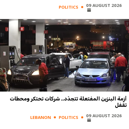
09 AUGUST 2026
POLITICS
أزمة البنزين المفتعلة تتجدّد.. شركات تحتكر ومحطات
تقفل
09 AUGUST 2026
LEBANON
POLITICS