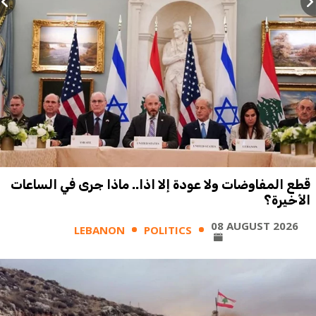
قطع المفاوضات ولا عودة إلا اذا.. ماذا جرى في الساعات
الأخيرة؟
08 AUGUST 2026
LEBANON
POLITICS