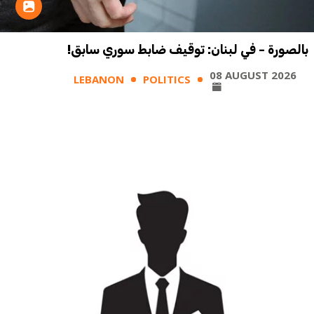
بالصورة - في لبنان: توقيف ضابط سوري سابق!
08 AUGUST 2026
LEBANON
POLITICS