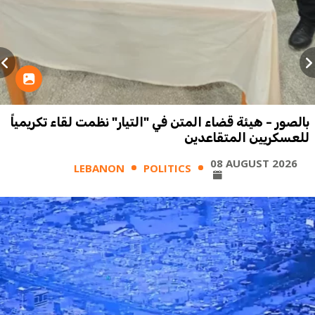
بالصور - هيئة قضاء المتن في "التيار" نظمت لقاء تكريمياً
للعسكريين المتقاعدين
08 AUGUST 2026
LEBANON
POLITICS