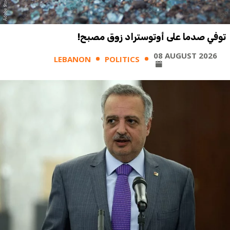
توفي صدما على أوتوستراد زوق مصبح!
08 AUGUST 2026
LEBANON
POLITICS