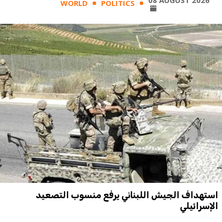
WORLD
POLITICS
استهداف الجيش اللبناني يرفع منسوب التصعيد
الإسرائيلي