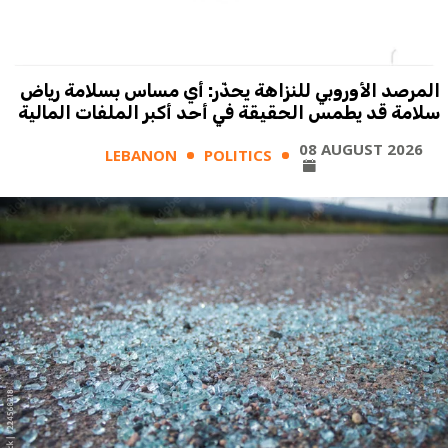
المرصد الأوروبي للنزاهة يحذّر: أي مساس بسلامة رياض
سلامة قد يطمس الحقيقة في أحد أكبر الملفات المالية
08 AUGUST 2026
LEBANON
POLITICS