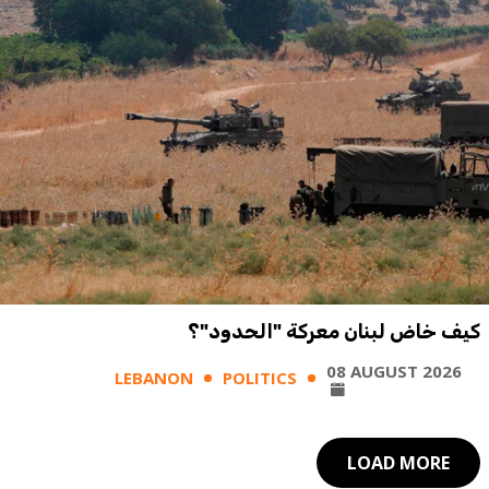
كيف خاض لبنان معركة "الحدود"؟
08 AUGUST 2026
LEBANON
POLITICS
LOAD MORE