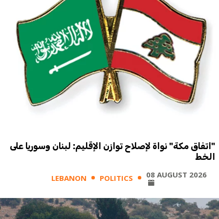
"اتفاق مكة" نواة لإصلاح توازن الإقليم: لبنان وسوريا على
الخط
08 AUGUST 2026
LEBANON
POLITICS