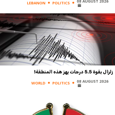
08 AUGUST 2026
LEBANON
POLITICS
زلزال بقوة 5.5 درجات يهز هذه المنطقة!
08 AUGUST 2026
WORLD
POLITICS