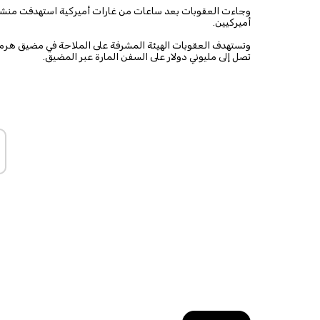
وجاءت العقوبات بعد ساعات من غارات أميركية استهدفت منشأ
أميركيين.
وتستهدف العقوبات الهيئة المشرفة على الملاحة في مضيق هرم
تصل إلى مليوني دولار على السفن المارة عبر المضيق.