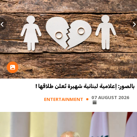
بالصور: إعلامية لبنانية شهيرة تُعلن طلاقها !
07 AUGUST 2026
ENTERTAINMENT