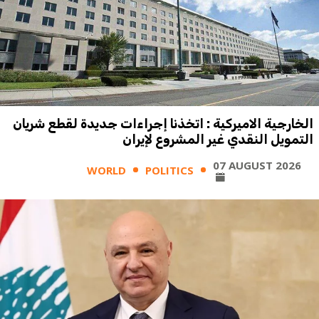
الخارجية الاميركية : اتخذنا إجراءات جديدة لقطع شريان
التمويل النقدي غير المشروع لإيران
07 AUGUST 2026
WORLD
POLITICS