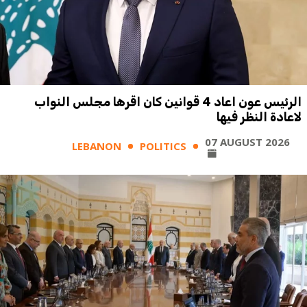
الرئيس عون اعاد 4 قوانين كان اقرها مجلس النواب
لاعادة النظر فيها
07 AUGUST 2026
LEBANON
POLITICS