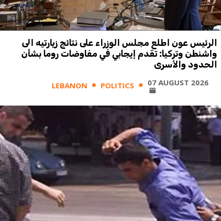
الرئيس عون اطلع مجلس الوزراء على نتائج زيارتيه الى
واشنطن وتركيا: تقدم إيجابي في مفاوضات روما بشأن
الحدود والأسرى
07 AUGUST 2026
LEBANON
POLITICS