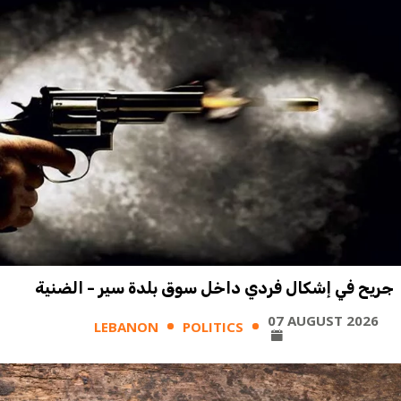
جريح في إشكال فردي داخل سوق بلدة سير - الضنية
07 AUGUST 2026
LEBANON
POLITICS