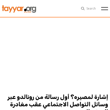
Fri, Aug 7th
29°C
Search
Politics
Multimedia
Exclusive
People
Business
Health
Sports
Technology
إشارة لمصيره؟ أول رسالة من رونالدو عبر
وسائل التواصل الاجتماعي عقب مغادرة