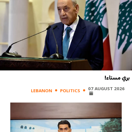
بري مستاء!
07 AUGUST 2026
LEBANON
POLITICS