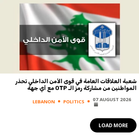
شعبة العلاقات العامة في قوى الأمن الداخلي تحذر
المواطنين من مشاركة رمز الـ OTP مع أي جهة
07 AUGUST 2026
LEBANON
POLITICS
LOAD MORE