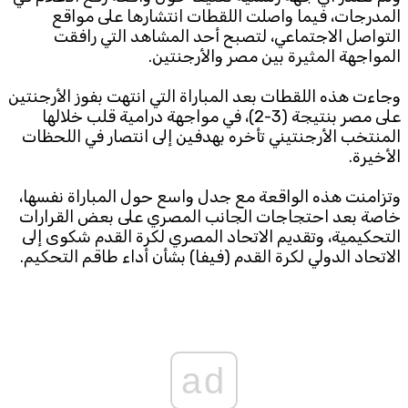
المدرجات، فيما واصلت اللقطات انتشارها على مواقع
التواصل الاجتماعي، لتصبح أحد المشاهد التي رافقت
المواجهة المثيرة بين مصر والأرجنتين.
وجاءت هذه اللقطات بعد المباراة التي انتهت بفوز الأرجنتين
على مصر بنتيجة (3-2)، في مواجهة درامية قلب خلالها
المنتخب الأرجنتيني تأخره بهدفين إلى انتصار في اللحظات
الأخيرة.
وتزامنت هذه الواقعة مع جدل واسع حول المباراة نفسها،
خاصة بعد احتجاجات الجانب المصري على بعض القرارات
التحكيمية، وتقديم الاتحاد المصري لكرة القدم شكوى إلى
الاتحاد الدولي لكرة القدم (فيفا) بشأن أداء طاقم التحكيم.
ad