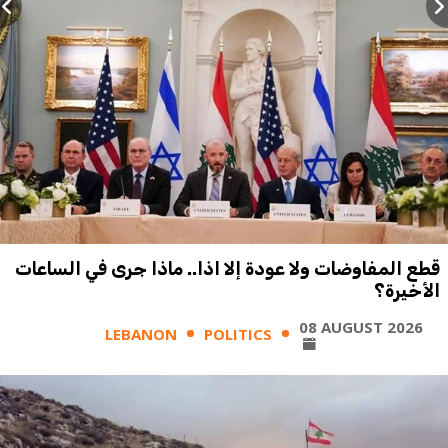
قطع المفاوضات ولا عودة إلا اذا.. ماذا جرى في الساعات
الأخيرة؟
08 AUGUST 2026
LEBANON
POLITICS