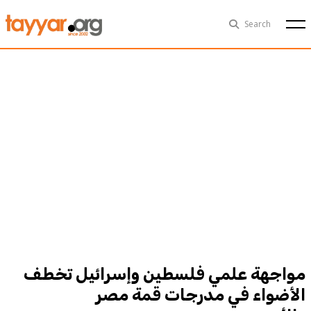
Sun, Aug 9th
29°C
Search
Politics
Multimedia
Exclusive
People
Business
Health
Sports
Technology
مواجهة علمي فلسطين وإسرائيل تخطف
الأضواء في مدرجات قمة مصر