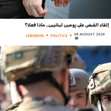
إلقاء القبض على زوجين لبنانيين.. ماذا فعلا؟
08 AUGUST 2026
LEBANON
POLITICS