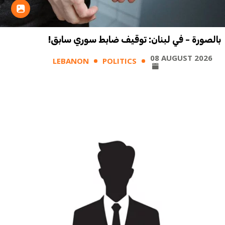
بالصورة - في لبنان: توقيف ضابط سوري سابق!
08 AUGUST 2026
LEBANON
POLITICS