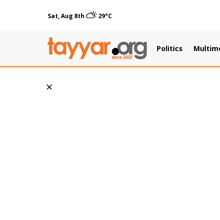
Sat, Aug 8th
29°C
Politics
Multim