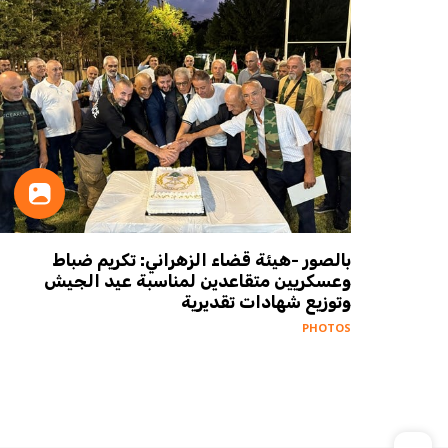
بالصور -هيئة قضاء الزهراني: تكريم ضباط
وعسكريين متقاعدين لمناسبة عيد الجيش
وتوزيع شهادات تقديرية
PHOTOS