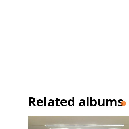
Related albums