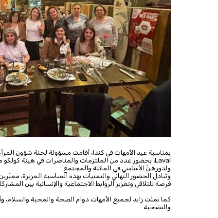
Laval، بحضور عدد من الملتزمات والمناصرات في هيئة كولكو 
ولدورهنّ الأساسي في العائلة والمجتمع.
وتبادل الحضور التهاني والتمنيات بهذه المناسبة العزيزة، معبّري
فرصة للتلاقي وتعزيز الروابط الاجتماعية والإنسانية بين المشاركا
كما تمنّت زايد لجميع الأمهات دوام الصحة والمحبة والسلام، و
والتضحية.