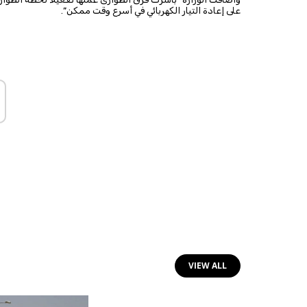
على ‌إعادة التيار الكهربائي في أسرع وقت ممكن”.
VIEW ALL