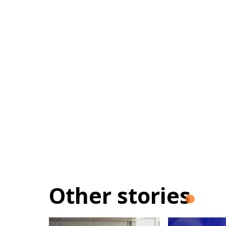
Other stories