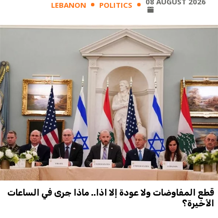
08 AUGUST 2026
LEBANON
POLITICS
قطع المفاوضات ولا عودة إلا اذا.. ماذا جرى في الساعات
الأخيرة؟