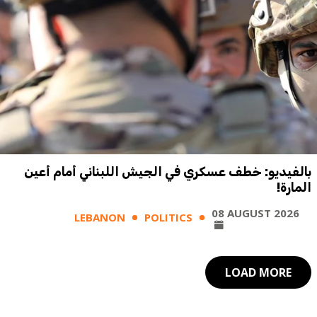
بالفيديو: خطف عسكري في الجيش اللبناني أمام أعين
المارة!
08 AUGUST 2026
LEBANON
POLITICS
LOAD MORE