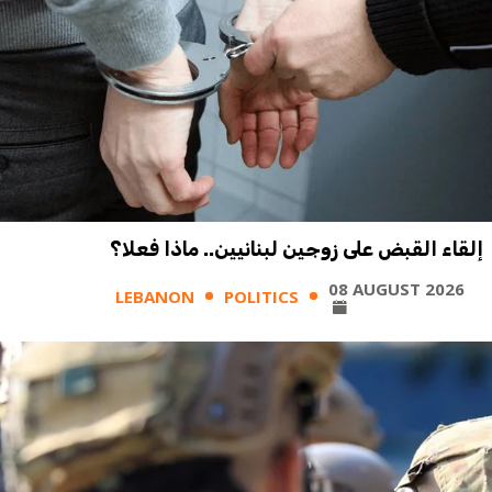
إلقاء القبض على زوجين لبنانيين.. ماذا فعلا؟
08 AUGUST 2026
LEBANON
POLITICS