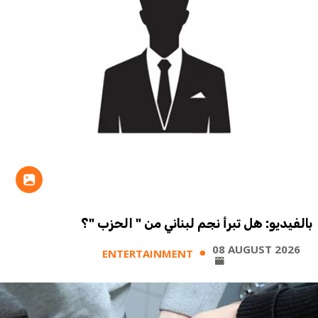
بالفيديو: هل تبرأ نجم لبناني من " الحزب "؟
08 AUGUST 2026
ENTERTAINMENT