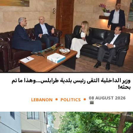
وزير الداخلية التقى رئيس بلدية طرابلس...وهذا ما تم
بحثه!
08 AUGUST 2026
LEBANON
POLITICS