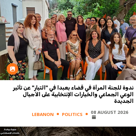
ندوة للجنة المرأة في قضاء بعبدا في "التيار" عن تأثير
الوعي الجماعي والخيارات الإنتخابية على الأجيال
الجديدة
08 AUGUST 2026
LEBANON
POLITICS