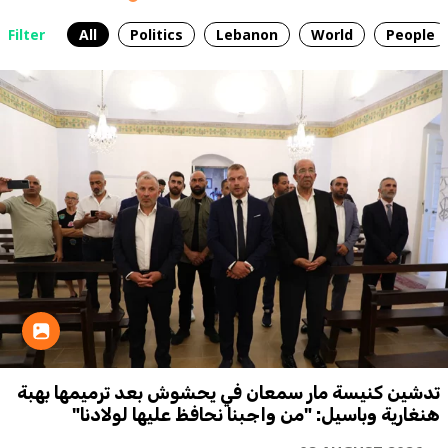
Filter
All
Politics
Lebanon
World
People
تدشين كنيسة مار سمعان في يحشوش بعد ترميمها بهبة
هنغارية وباسيل: "من واجبنا نحافظ عليها لولادنا"