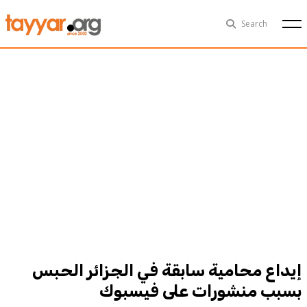
Fri, Aug 7th
29°C
Search
Politics
Multimedia
Exclusive
People
Business
Health
Sports
Technology
إيداع محامية سابقة في الجزائر الحبس
بسبب منشورات على فيسبوك