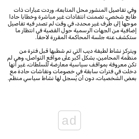
وفي تفاصيل المنشور محل المتابعة، وردت عبارات ذات
طابع شخصي، تضمنت انتقادات غير مباشرة وخطابا حادا
موجها إلى طرف غير محدد، في وقت لم تصدر فيه تفاصيل
إضافية من الجهات الرسمية حول القضية في انتظار ما
ستكشف عنه جلسة المحاكمة المقررة لاحقا.
ويتركز نشاط لطيفة ديب التي تم شطبها قبل فترة من
منظمة المحامين، بشكل أكبر على مواقع التواصل، وهي لم
تكن معروفة بمواقف سياسية معارضة للسلطات، غير أنها
دخلت في فترات سابقة في خصومات ونقاشات حادة مع
بعض الشخصيات، دون أن يُسجل لها نشاط سياسي منظم.
ad