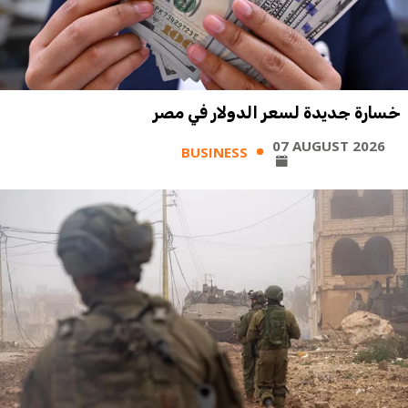
خسارة جديدة لسعر الدولار في مصر
07 AUGUST 2026
BUSINESS