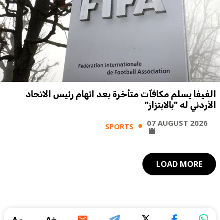
الفيفا يسلم مكافآت متأخرة بعد اتهام رئيس الاتحاد
الأردني له "بالابتزاز"
07 AUGUST 2026
SPORTS
LOAD MORE