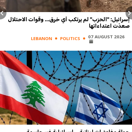
إسرائيل: "الحزب" لم يرتكب أي خرق... وقوات الاحتلال
صعدّت اعتداءاتها
07 AUGUST 2026
LEBANON
POLITICS