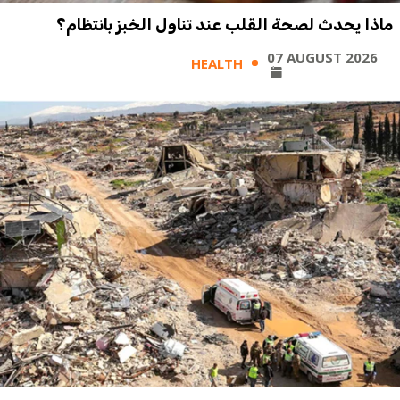
ماذا يحدث لصحة القلب عند تناول الخبز بانتظام؟
07 AUGUST 2026
HEALTH