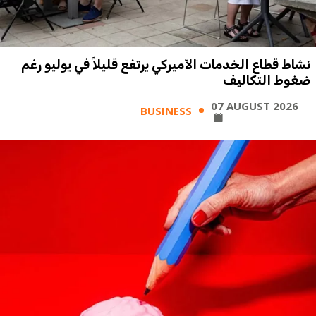
نشاط قطاع الخدمات الأميركي يرتفع قليلاً في يوليو رغم
ضغوط التكاليف
07 AUGUST 2026
BUSINESS