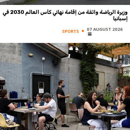
وزيرة الرياضة واثقة من إقامة نهائي كأس العالم 2030 في
إسبانيا
07 AUGUST 2026
SPORTS