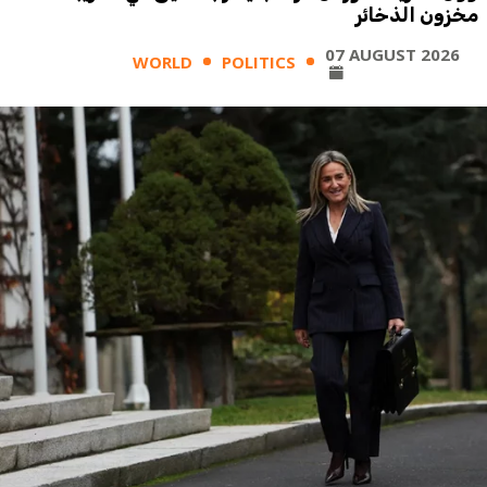
مخزون الذخائر
07 AUGUST 2026
WORLD
POLITICS