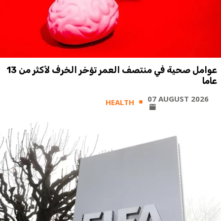
عوامل صحية في منتصف العمر تؤخر الخرف لأكثر من 13
عاما
07 AUGUST 2026
HEALTH