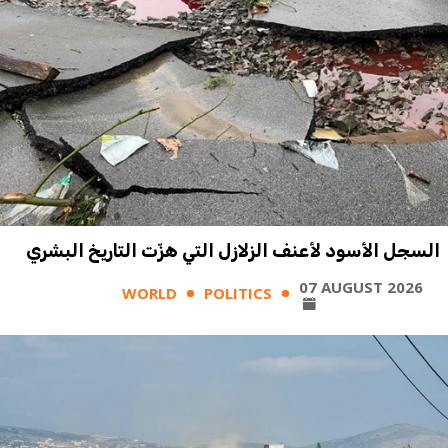
السجل الأسود لأعنف الزلازل التي هزّت التاريخ البشري
07 AUGUST 2026
WORLD
POLITICS