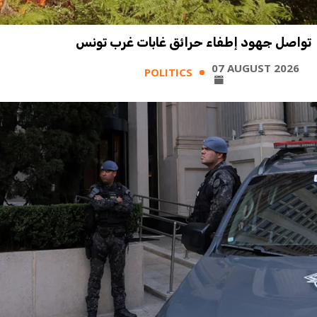
تواصل جهود إطفاء حرائق غابات غرب تونس
07 AUGUST 2026
POLITICS