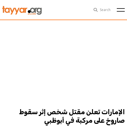
Fri, Aug 7th
29°C
Search
Politics
Multimedia
Exclusive
People
Business
Health
Sports
Technology
الإمارات تعلن مقتل شخص إثر سقوط
صاروخ على مركبة في أبوظبي