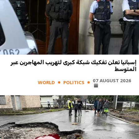
إسبانيا تعلن تفكيك شبكة كبرى لتهريب المهاجرين عبر
المتوسط
07 AUGUST 2026
WORLD
POLITICS