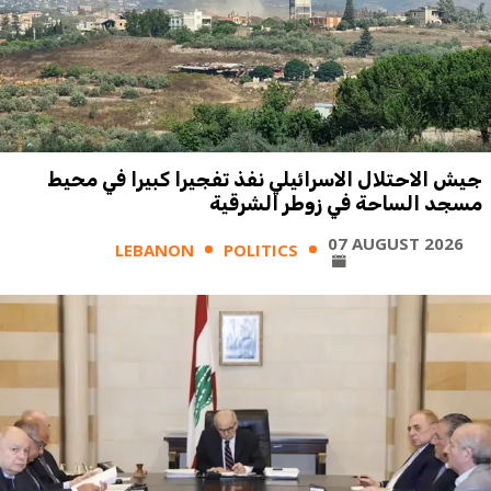
جيش الاحتلال الاسرائيلي نفذ تفجيرا كبيرا في محيط
مسجد الساحة في زوطر الشرقية
07 AUGUST 2026
LEBANON
POLITICS