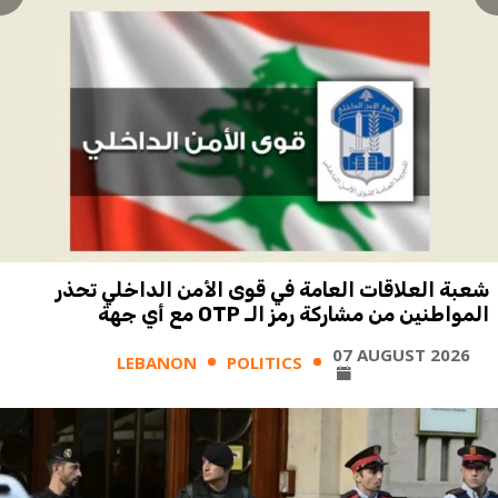
شعبة العلاقات العامة في قوى الأمن الداخلي تحذر
المواطنين من مشاركة رمز الـ OTP مع أي جهة
07 AUGUST 2026
LEBANON
POLITICS