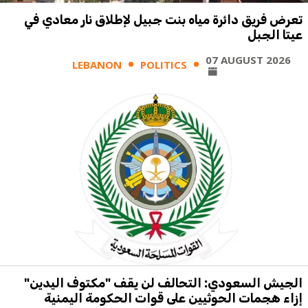
تعرض فريق دائرة مياه بنت جبيل لإطلاق نار معادي في
عيتا الجبل
07 AUGUST 2026
LEBANON
POLITICS
الجيش السعودي: التحالف لن يقف "مكتوف اليدين"
إزاء هجمات الحوثيين على قوات الحكومة اليمنية