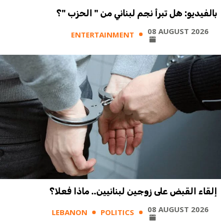
بالفيديو: هل تبرأ نجم لبناني من " الحزب "؟
08 AUGUST 2026
ENTERTAINMENT
إلقاء القبض على زوجين لبنانيين.. ماذا فعلا؟
08 AUGUST 2026
LEBANON
POLITICS