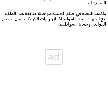
المستهلك.
وأكدت اللجنة في ختام الجلسة مواصلة متابعة هذا الملف
مع الجهات المعنية، واتخاذ الإجراءات اللازمة لضمان تطبيق
القوانين وحماية المواطنين
ad