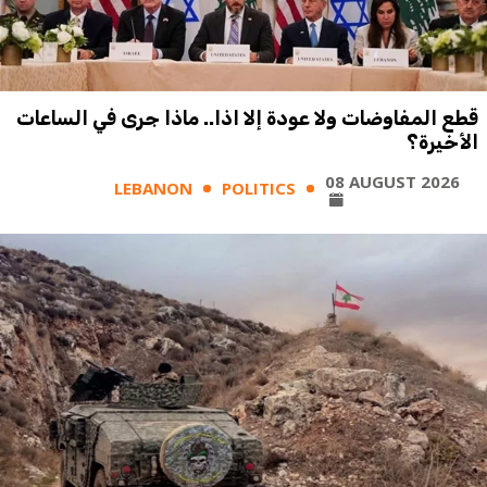
قطع المفاوضات ولا عودة إلا اذا.. ماذا جرى في الساعات
الأخيرة؟
08 AUGUST 2026
LEBANON
POLITICS