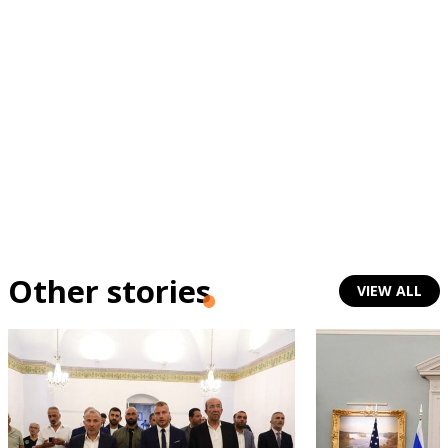
Other stories
VIEW ALL