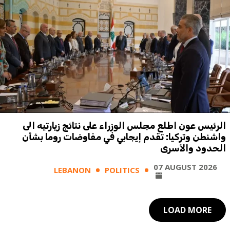
الرئيس عون اطلع مجلس الوزراء على نتائج زيارتيه الى
واشنطن وتركيا: تقدم إيجابي في مفاوضات روما بشأن
الحدود والأسرى
07 AUGUST 2026
LEBANON
POLITICS
LOAD MORE