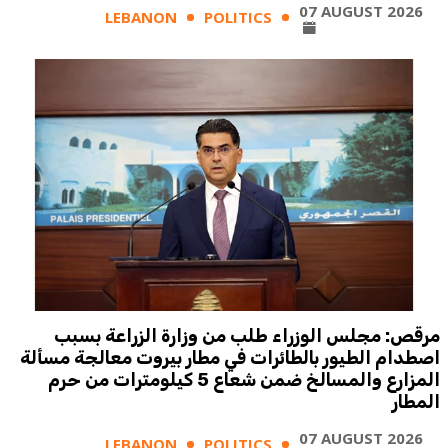
07 AUGUST 2026
LEBANON
POLITICS
مرقص: مجلس الوزراء طلب من وزارة الزراعة بسبب
اصطدام الطيور بالطائرات في مطار بيروت معالجة مسألة
المزارع والمسالخ ضمن شعاع 5 كيلومترات من حرم
المطار
07 AUGUST 2026
LEBANON
POLITICS