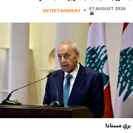
07 AUGUST 2026
ENTERTAINMENT
بري مستاء!