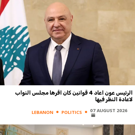
الرئيس عون اعاد 4 قوانين كان اقرها مجلس النواب
لاعادة النظر فيها
07 AUGUST 2026
LEBANON
POLITICS