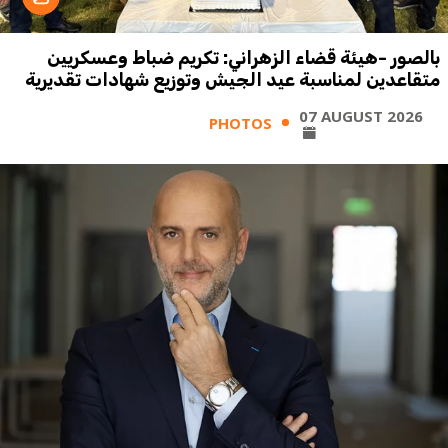
بالصور -هيئة قضاء الزهراني: تكريم ضباط وعسكريين
متقاعدين لمناسبة عيد الجيش وتوزيع شهادات تقديرية
07 AUGUST 2026
PHOTOS