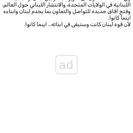
اللبنانية في الولايات المتحدة، والانتشار اللبناني حول العالم،
وفتح آفاق جديدة للتواصل والتعاون بما يخدم لبنان وابناءه
اينما كانوا.
لأن قوة لبنان كانت وستبقى في ابنائه... اينما كانوا.
ad