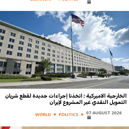
الخارجية الاميركية : اتخذنا إجراءات جديدة لقطع شريان
التمويل النقدي غير المشروع لإيران
07 AUGUST 2026
WORLD
POLITICS