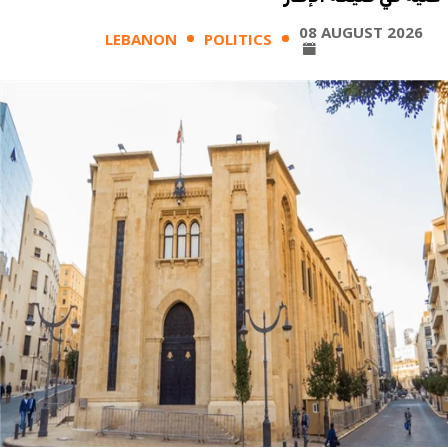
08 AUGUST 2026
LEBANON
POLITICS