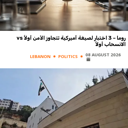
روما – 3 اختبار لصيغة أميركية تتجاوز الأمن أولاً vs
الانسحاب أولاً
08 AUGUST 2026
LEBANON
POLITICS