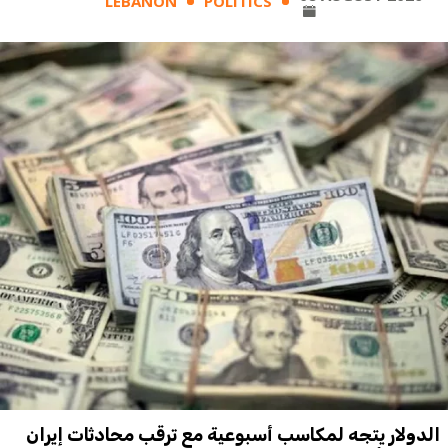
LEBANON
POLITICS
الدولار يتجه لمكاسب أسبوعية مع ترقب محادثات إيران