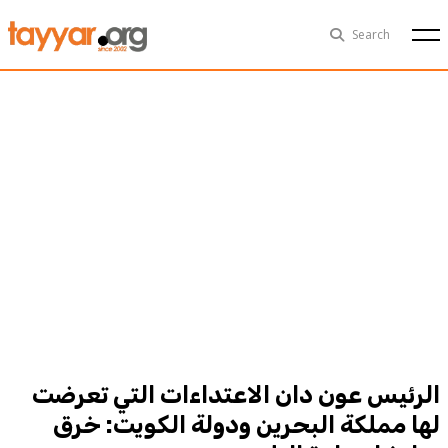
Sat, Aug 8th
29°C
Search
Politics
Multimedia
Exclusive
People
Business
Health
Sports
Technology
الرئيس عون دان الاعتداءات التي تعرضت
لها مملكة البحرين ودولة الكويت: خرق