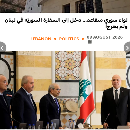
لواء سوري متقاعد... دخل إلى السفارة السوريّة في لبنان
ولم يخرج!
08 AUGUST 2026
LEBANON
POLITICS